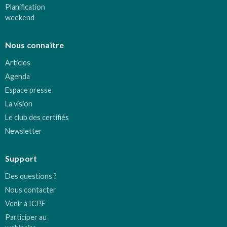
Planification
weekend
Nous connaître
Articles
Agenda
Espace presse
La vision
Le club des certifiés
Newsletter
Support
Des questions ?
Nous contacter
Venir à ICPF
Participer au