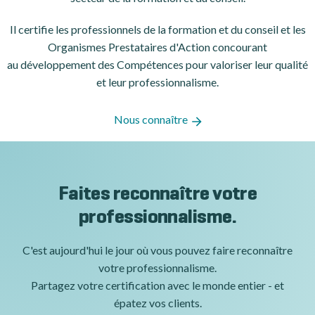
Il certifie les professionnels de la formation et du conseil et les
Organismes Prestataires d'Action concourant
au développement des Compétences pour valoriser leur qualité
et leur professionnalisme.
Nous connaître
Faites reconnaître votre
professionnalisme.
C'est aujourd'hui le jour où vous pouvez faire reconnaître
votre professionnalisme.
Partagez votre certification avec le monde entier - et
épatez vos clients.