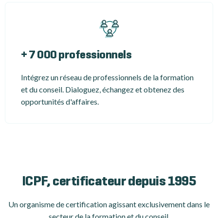
+ 7 000 professionnels
Intégrez un réseau de professionnels de la formation
et du conseil. Dialoguez, échangez et obtenez des
opportunités d'affaires.
ICPF, certificateur depuis 1995
Un organisme de certification
agissant exclusivement dans le
secteur de la formation et du conseil.