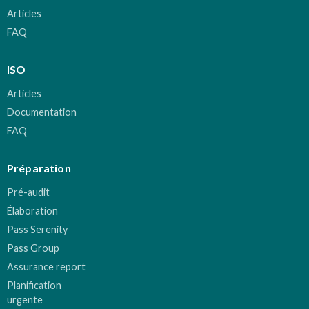
Articles
FAQ
ISO
Articles
Documentation
FAQ
Préparation
Pré-audit
Élaboration
Pass Serenity
Pass Group
Assurance report
Planification
urgente