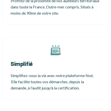
Profitez de la proximité de nos auditeurs territoriaux
dans toute la France, Outre-mer compris. Situés à
moins de 90mn de votre site.
Simplifié
Simplifiez-vous la vie avec notre plateforme Noé.
Elle facilite toutes vos démarches, depuis la
demande, à l'audit jusqu'à la certification.