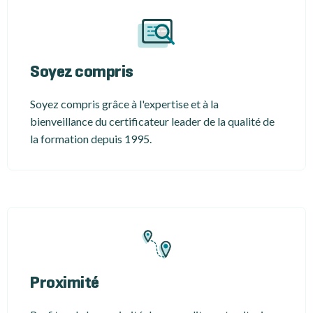
Soyez compris
Soyez compris grâce à l'expertise et à la
bienveillance du certificateur leader de la qualité de
la formation depuis 1995.
Proximité