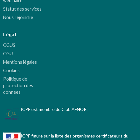
webinaire
Statut des services
Nous rejoindre
Légal
CGUS
CGU
Mentions légales
Cookies
Politique de
protection des
données
ICPF est membre du Club AFNOR.
ICPF figure sur la liste des organismes certificateurs du