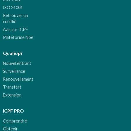
ISO 21001
Retrouver un
certifié
Avis sur ICPF
Plateforme Noé
Qualiopi
Nouvel entrant
Surveillance
Renouvellement
Transfert
Extension
ICPF PRO
Comprendre
Obtenir