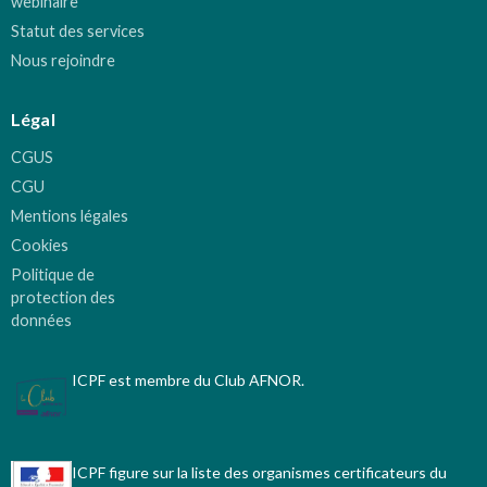
webinaire
Statut des services
Nous rejoindre
Légal
CGUS
CGU
Mentions légales
Cookies
Politique de
protection des
données
ICPF est membre du Club AFNOR.
ICPF figure sur la liste des organismes certificateurs du