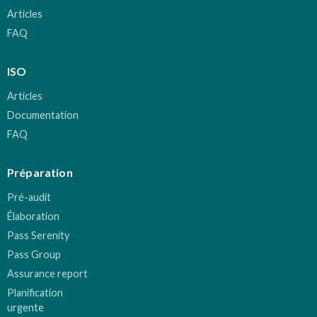
Articles
FAQ
ISO
Articles
Documentation
FAQ
Préparation
Pré-audit
Élaboration
Pass Serenity
Pass Group
Assurance report
Planification
urgente