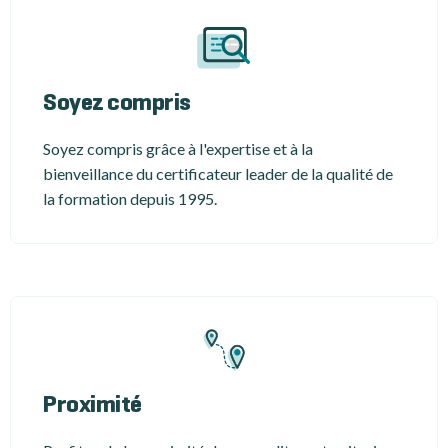
Soyez compris
Soyez compris grâce à l'expertise et à la
bienveillance du certificateur leader de la qualité de
la formation depuis 1995.
Proximité