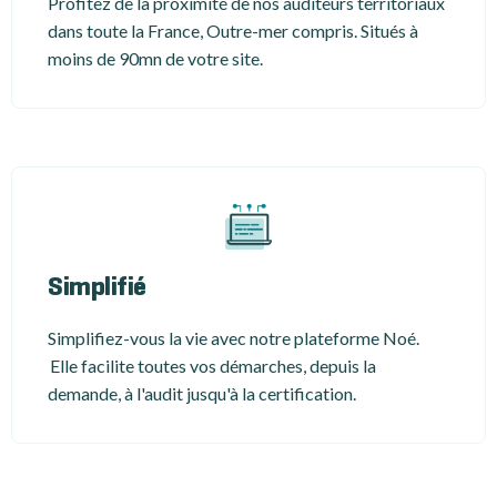
Profitez de la proximité de nos auditeurs territoriaux
dans toute la France, Outre-mer compris. Situés à
moins de 90mn de votre site.
Simplifié
Simplifiez-vous la vie avec notre plateforme Noé.
Elle facilite toutes vos démarches, depuis la
demande, à l'audit jusqu'à la certification.