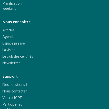
Planification
weekend
Nous connaître
Articles
Agenda
Espace presse
La vision
Le club des certifiés
Newsletter
Support
Des questions ?
Nous contacter
Venir à ICPF
Participer au