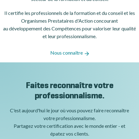
Il certifie les professionnels de la formation et du conseil et les
Organismes Prestataires d'Action concourant
au développement des Compétences pour valoriser leur qualité
et leur professionnalisme.
Nous connaître
Faites reconnaître votre
professionnalisme.
C'est aujourd'hui le jour où vous pouvez faire reconnaître
votre professionnalisme.
Partagez votre certification avec le monde entier - et
épatez vos clients.