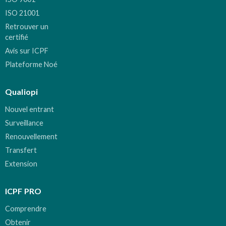
ISO 21001
Retrouver un
certifié
Avis sur ICPF
Plateforme Noé
Qualiopi
Nouvel entrant
Surveillance
Renouvellement
Transfert
Extension
ICPF PRO
Comprendre
Obtenir