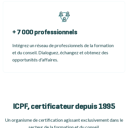
+ 7 000 professionnels
Intégrez un réseau de professionnels de la formation
et du conseil. Dialoguez, échangez et obtenez des
opportunités d'affaires.
ICPF, certificateur depuis 1995
Un organisme de certification
agissant exclusivement dans le
secteur de la formation et du conseil.