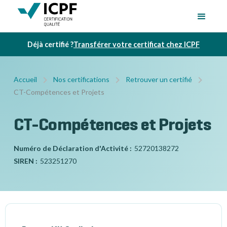
Déjà certifié ?
Transférer votre certificat chez ICPF
Accueil
Nos certifications
Retrouver un certifié
CT-Compétences et Projets
CT-Compétences et Projets
Numéro de Déclaration d'Activité :
52720138272
SIREN :
523251270