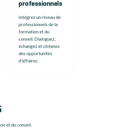
professionnels
Intégrez un réseau de
professionnels de la
formation et du
conseil. Dialoguez,
échangez et obtenez
des opportunités
d'affaires.
5
on et du conseil.