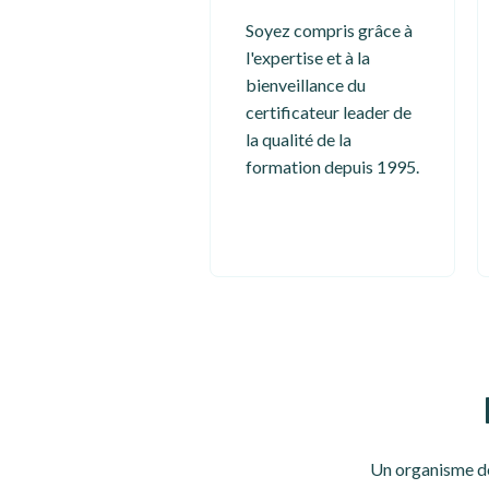
Soyez compris grâce à
l'expertise et à la
bienveillance du
certificateur leader de
la qualité de la
formation depuis 1995.
Un organisme de