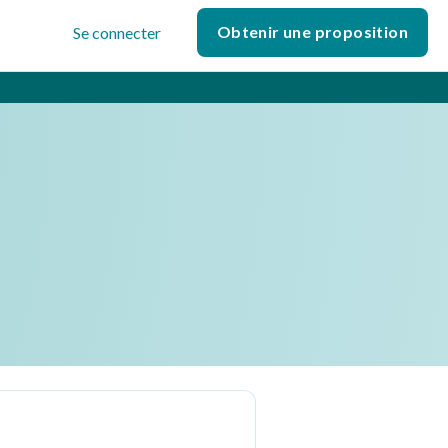
Obtenir une proposition
Se connecter