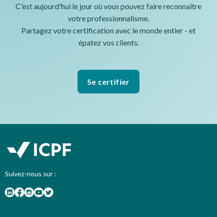
C'est aujourd'hui le jour où vous pouvez faire reconnaître
votre professionnalisme.
Partagez votre certification avec le monde entier - et
épatez vos clients.
Se certifier
Suivez-nous sur :