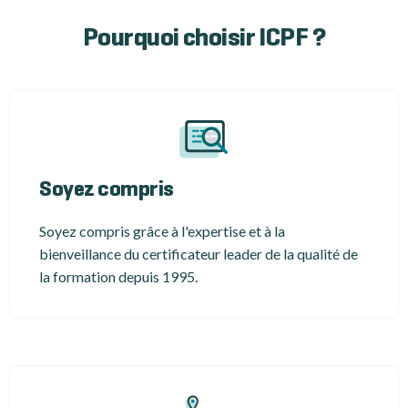
Pourquoi choisir ICPF ?
Soyez compris
Soyez compris grâce à l'expertise et à la
bienveillance du certificateur leader de la qualité de
la formation depuis 1995.