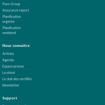
Pass Group
Assurance report
Planification
urgente
Planification
weekend
Nous connaître
Articles
Agenda
Espace presse
La vision
Le club des certifiés
Newsletter
Support