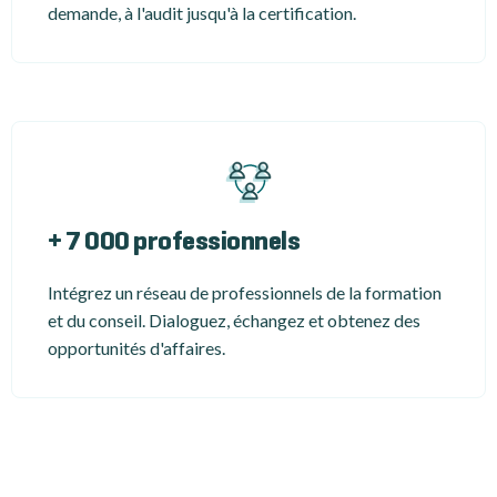
demande, à l'audit jusqu'à la certification.
+ 7 000 professionnels
Intégrez un réseau de professionnels de la formation
et du conseil. Dialoguez, échangez et obtenez des
opportunités d'affaires.