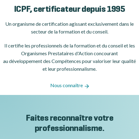
ICPF, certificateur depuis 1995
Un organisme de certification
agissant exclusivement dans le
secteur de la formation et du conseil.
Il certifie les professionnels de la formation et du conseil et les
Organismes Prestataires d'Action concourant
au développement des Compétences pour valoriser leur qualité
et leur professionnalisme.
Nous connaître
Faites reconnaître votre
professionnalisme.