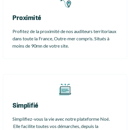
Proximité
Profitez de la proximité de nos auditeurs territoriaux
dans toute la France, Outre-mer compris. Situés à
moins de 90mn de votre site.
Simplifié
Simplifiez-vous la vie avec notre plateforme Noé.
Elle facilite toutes vos démarches, depuis la