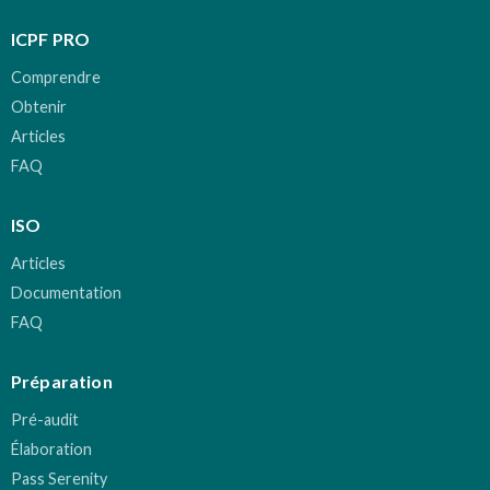
ICPF PRO
Comprendre
Obtenir
Articles
FAQ
ISO
Articles
Documentation
FAQ
Préparation
Pré-audit
Élaboration
Pass Serenity