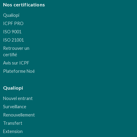
Nos certifications
Qualiopi
ICPF PRO
ISO 9001
ISO 21001
Retrouver un
certifié
Avis sur ICPF
Plateforme Noé
Qualiopi
Nouvel entrant
Surveillance
Renouvellement
Transfert
Extension