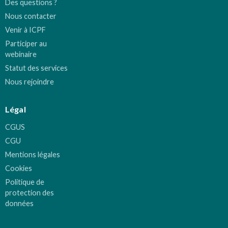
Des questions ?
Nous contacter
Venir à ICPF
Participer au
webinaire
Statut des services
Nous rejoindre
Légal
CGUS
CGU
Mentions légales
Cookies
Politique de
protection des
données