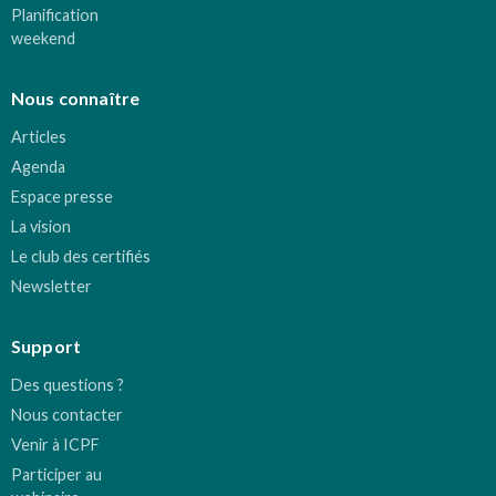
Planification
weekend
Nous connaître
Articles
Agenda
Espace presse
La vision
Le club des certifiés
Newsletter
Support
Des questions ?
Nous contacter
Venir à ICPF
Participer au