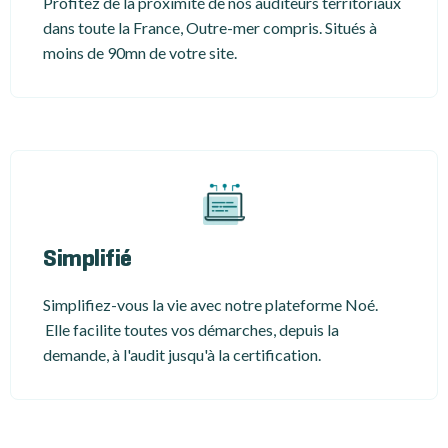
Profitez de la proximité de nos auditeurs territoriaux
dans toute la France, Outre-mer compris. Situés à
moins de 90mn de votre site.
Simplifié
Simplifiez-vous la vie avec notre plateforme Noé.
Elle facilite toutes vos démarches, depuis la
demande, à l'audit jusqu'à la certification.