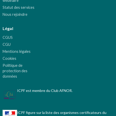
webinaire
Statut des services
Nous rejoindre
Légal
CGUS
CGU
Mentions légales
Cookies
Politique de
protection des
données
ICPF est membre du Club AFNOR.
ICPF figure sur la liste des organismes certificateurs du