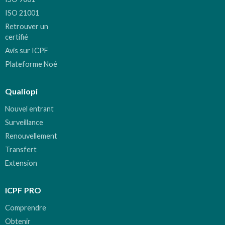
ISO 21001
Retrouver un
certifié
Avis sur ICPF
Plateforme Noé
Qualiopi
Nouvel entrant
Surveillance
Renouvellement
Transfert
Extension
ICPF PRO
Comprendre
Obtenir