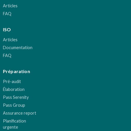
Articles
FAQ
ISO
Articles
Documentation
FAQ
Préparation
Pré-audit
Élaboration
Pass Serenity
Pass Group
Assurance report
Planification
urgente