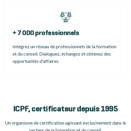
+ 7 000 professionnels
Intégrez un réseau de professionnels de la formation
et du conseil. Dialoguez, échangez et obtenez des
opportunités d'affaires.
ICPF, certificateur depuis 1995
Un organisme de certification
agissant exclusivement dans le
secteur de la formation et du conseil.