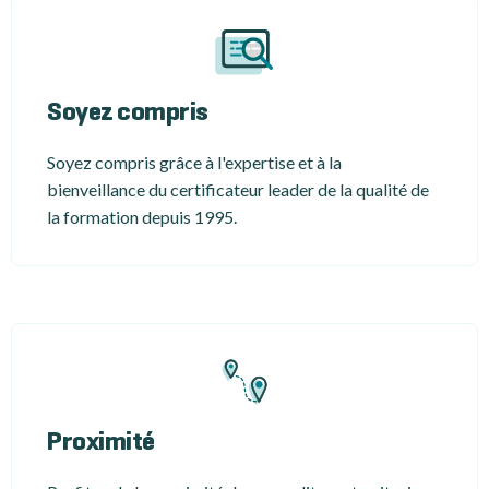
Soyez compris
Soyez compris grâce à l'expertise et à la
bienveillance du certificateur leader de la qualité de
la formation depuis 1995.
Proximité