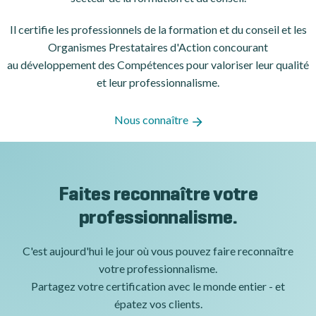
Il certifie les professionnels de la formation et du conseil et les
Organismes Prestataires d'Action concourant
au développement des Compétences pour valoriser leur qualité
et leur professionnalisme.
Nous connaître
Faites reconnaître votre
professionnalisme.
C'est aujourd'hui le jour où vous pouvez faire reconnaître
votre professionnalisme.
Partagez votre certification avec le monde entier - et
épatez vos clients.