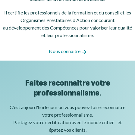
Il certifie les professionnels de la formation et du conseil et les
Organismes Prestataires d'Action concourant
au développement des Compétences pour valoriser leur qualité
et leur professionnalisme.
Nous connaître
Faites reconnaître votre
professionnalisme.
C'est aujourd'hui le jour où vous pouvez faire reconnaître
votre professionnalisme.
Partagez votre certification avec le monde entier - et
épatez vos clients.