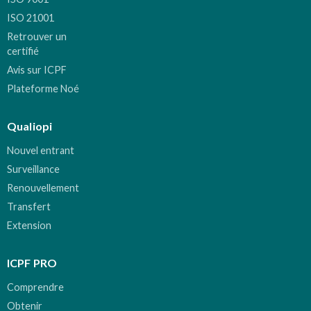
ISO 21001
Retrouver un
certifié
Avis sur ICPF
Plateforme Noé
Qualiopi
Nouvel entrant
Surveillance
Renouvellement
Transfert
Extension
ICPF PRO
Comprendre
Obtenir