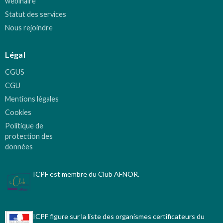
webinaire
Statut des services
Nous rejoindre
Légal
CGUS
CGU
Mentions légales
Cookies
Politique de
protection des
données
ICPF est membre du Club AFNOR.
ICPF figure sur la liste des organismes certificateurs du