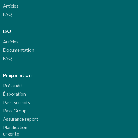
Articles
FAQ
ISO
Articles
Documentation
FAQ
Préparation
Pré-audit
Élaboration
Pass Serenity
Pass Group
Assurance report
Planification
urgente