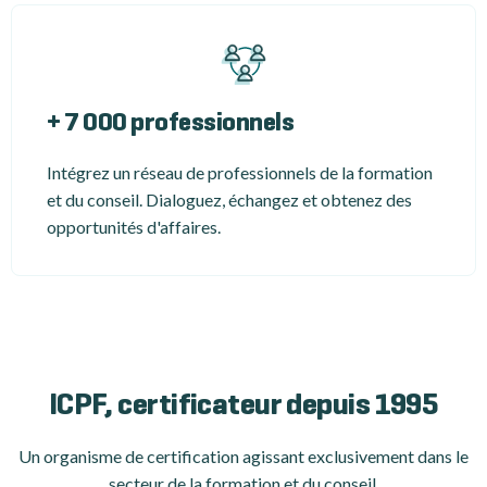
+ 7 000 professionnels
Intégrez un réseau de professionnels de la formation
et du conseil. Dialoguez, échangez et obtenez des
opportunités d'affaires.
ICPF, certificateur depuis 1995
Un organisme de certification
agissant exclusivement dans le
secteur de la formation et du conseil.