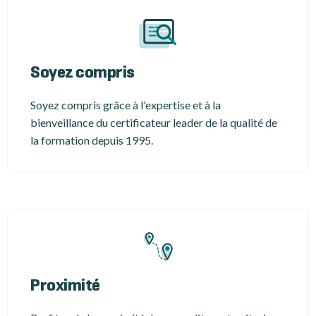
Soyez compris
Soyez compris grâce à l'expertise et à la
bienveillance du certificateur leader de la qualité de
la formation depuis 1995.
Proximité