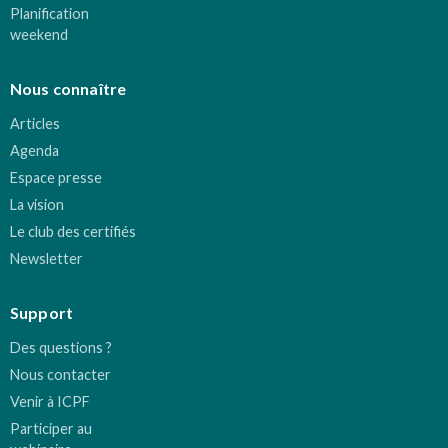
Planification
weekend
Nous connaître
Articles
Agenda
Espace presse
La vision
Le club des certifiés
Newsletter
Support
Des questions ?
Nous contacter
Venir à ICPF
Participer au