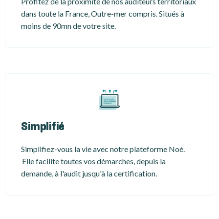
Profitez de la proximité de nos auditeurs territoriaux
dans toute la France, Outre-mer compris. Situés à
moins de 90mn de votre site.
Simplifié
Simplifiez-vous la vie avec notre plateforme Noé.
Elle facilite toutes vos démarches, depuis la
demande, à l'audit jusqu'à la certification.