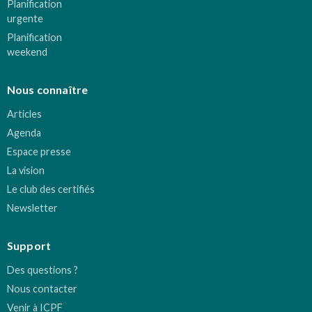
Planification
urgente
Planification
weekend
Nous connaître
Articles
Agenda
Espace presse
La vision
Le club des certifiés
Newsletter
Support
Des questions ?
Nous contacter
Venir à ICPF