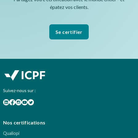
épatez vos clients.
Se certifier
Suivez-nous sur :
Nos certifications
Qualiopi