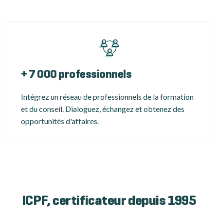
+ 7 000 professionnels
Intégrez un réseau de professionnels de la formation
et du conseil. Dialoguez, échangez et obtenez des
opportunités d'affaires.
ICPF, certificateur depuis 1995