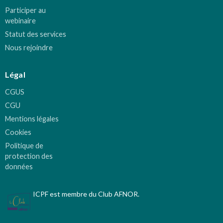
Participer au
webinaire
Statut des services
Nous rejoindre
Légal
CGUS
CGU
Mentions légales
Cookies
Politique de
protection des
données
ICPF est membre du Club AFNOR.