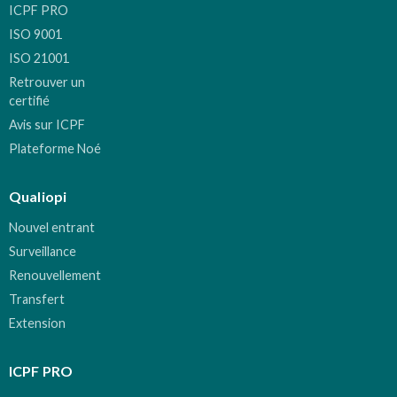
ICPF PRO
ISO 9001
ISO 21001
Retrouver un
certifié
Avis sur ICPF
Plateforme Noé
Qualiopi
Nouvel entrant
Surveillance
Renouvellement
Transfert
Extension
ICPF PRO