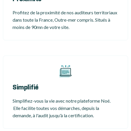
Profitez de la proximité de nos auditeurs territoriaux
dans toute la France, Outre-mer compris. Situés à
moins de 90mn de votre site.
Simplifié
Simplifiez-vous la vie avec notre plateforme Noé.
Elle facilite toutes vos démarches, depuis la
demande, à l'audit jusqu'à la certification.