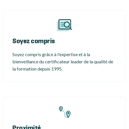
Soyez compris
Soyez compris grâce à l'expertise et à la
bienveillance du certificateur leader de la qualité de
la formation depuis 1995.
Proximité