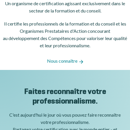
Un organisme de certification
agissant exclusivement dans le
secteur de la formation et du conseil.
Il certifie les professionnels de la formation et du conseil et les
Organismes Prestataires d'Action concourant
au développement des Compétences pour valoriser leur qualité
et leur professionnalisme.
Nous connaître
Faites reconnaître votre
professionnalisme.
C'est aujourd'hui le jour où vous pouvez faire reconnaître
votre professionnalisme.
Partagez votre certification avec le monde entier - et