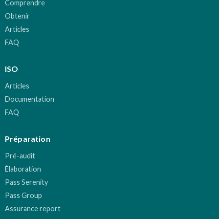
Comprendre
Obtenir
Articles
FAQ
ISO
Articles
Documentation
FAQ
Préparation
Pré-audit
Élaboration
Pass Serenity
Pass Group
Assurance report