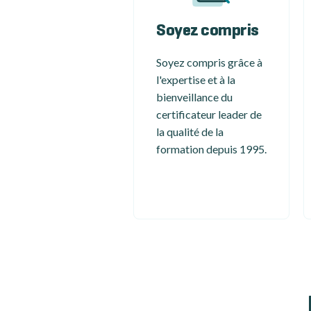
Soyez compris
Soyez compris grâce à
l'expertise et à la
bienveillance du
certificateur leader de
la qualité de la
formation depuis 1995.