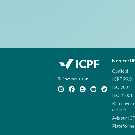
Nos certi
Qualiopi
Suivez-nous sur :
ICPF PRO
ISO 9001
ISO 21001
Retrouver 
certifié
Avis sur IC
Plateforme