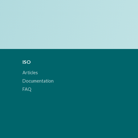
ISO
Articles
Documentation
FAQ