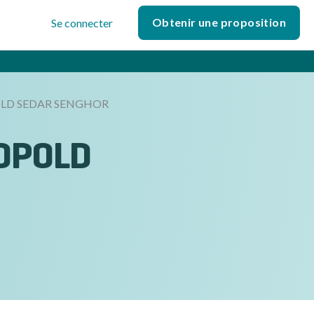
Obtenir une proposition
Se connecter
OLD SEDAR SENGHOR
EOPOLD