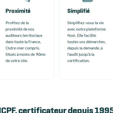
Proximité
Simplifié
Profitez de la
Simplifiez-vous la vie
proximité de nos
avec notre plateforme
auditeurs territoriaux
Noé. Elle facilite
dans toute la France,
toutes vos démarches,
Outre-mer compris.
depuis la demande, à
Situés à moins de 90mn
l'audit jusqu'à la
de votre site.
certification.
ICPF, certificateur depuis 199