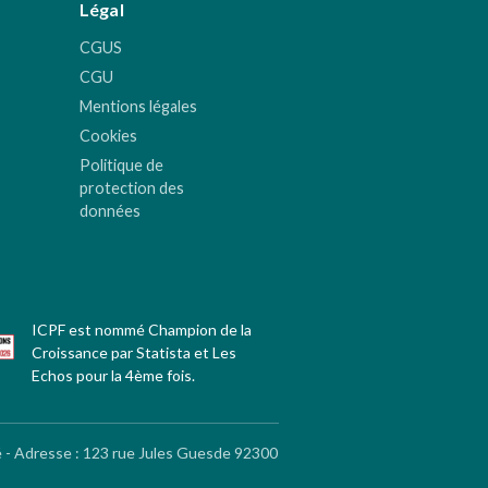
Légal
CGUS
CGU
Mentions légales
Cookies
Politique de
protection des
données
ICPF est nommé Champion de la
Croissance par Statista et Les
Echos pour la 4ème fois.
é - Adresse
:
123 rue Jules Guesde 92300