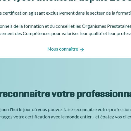
 certification
agissant exclusivement dans le secteur de la formati
ssionnels de la formation et du conseil et les Organismes Prestatair
ement des Compétences pour valoriser leur qualité et leur profes
Nous connaître
 reconnaître votre professionn
jourd'hui le jour où vous pouvez faire reconnaître votre professio
tagez votre certification avec le monde entier - et épatez vos clie