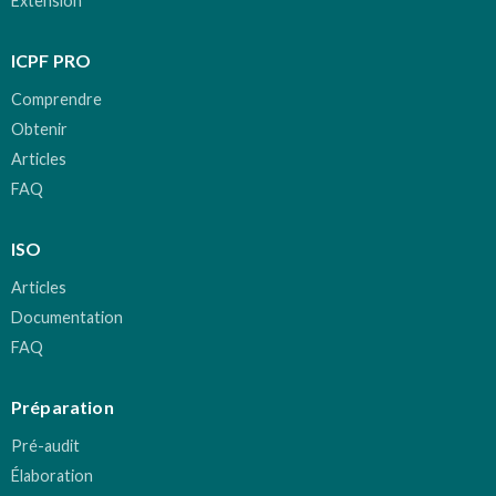
Extension
ICPF PRO
Comprendre
Obtenir
Articles
FAQ
ISO
Articles
Documentation
FAQ
Préparation
Pré-audit
Élaboration