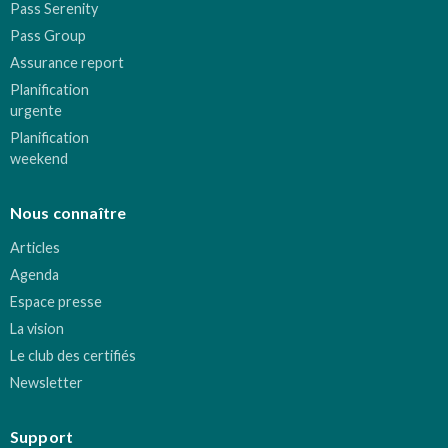
Pass Serenity
Pass Group
Assurance report
Planification
urgente
Planification
weekend
Nous connaître
Articles
Agenda
Espace presse
La vision
Le club des certifiés
Newsletter
Support