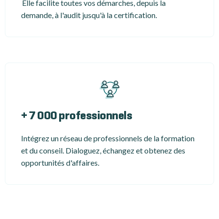
Elle facilite toutes vos démarches, depuis la
demande, à l'audit jusqu'à la certification.
+ 7 000 professionnels
Intégrez un réseau de professionnels de la formation
et du conseil. Dialoguez, échangez et obtenez des
opportunités d'affaires.