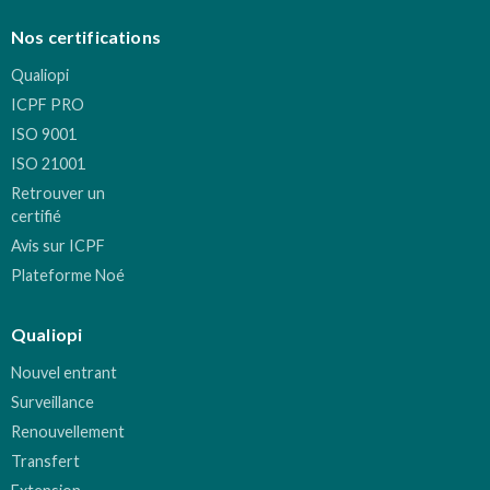
Nos certifications
Qualiopi
ICPF PRO
ISO 9001
ISO 21001
Retrouver un
certifié
Avis sur ICPF
Plateforme Noé
Qualiopi
Nouvel entrant
Surveillance
Renouvellement
Transfert