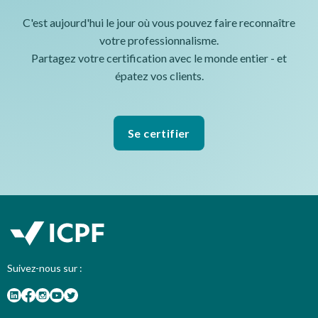
C'est aujourd'hui le jour où vous pouvez faire reconnaître
votre professionnalisme.
Partagez votre certification avec le monde entier - et
épatez vos clients.
Se certifier
Suivez-nous sur :