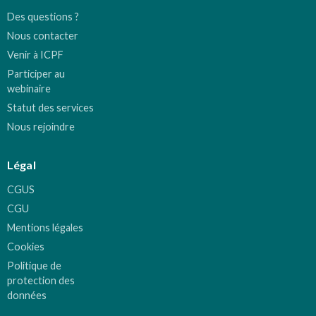
Des questions ?
Nous contacter
Venir à ICPF
Participer au
webinaire
Statut des services
Nous rejoindre
Légal
CGUS
CGU
Mentions légales
Cookies
Politique de
protection des
données