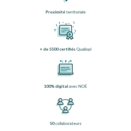
Proximité
territoriale
+ de 5500 certifiés
Qualiopi
100% digital
avec NOÉ
50
collaborateurs