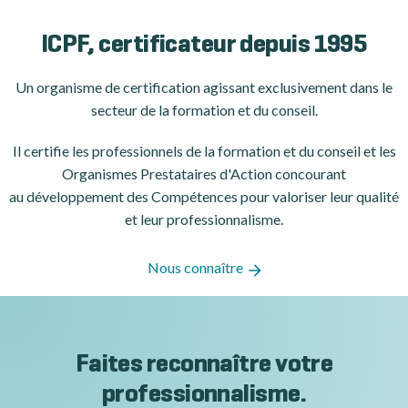
ICPF, certificateur depuis 1995
Un organisme de certification
agissant exclusivement dans le
secteur de la formation et du conseil.
Il certifie les professionnels de la formation et du conseil et les
Organismes Prestataires d'Action concourant
au développement des Compétences pour valoriser leur qualité
et leur professionnalisme.
Nous connaître
Faites reconnaître votre
professionnalisme.