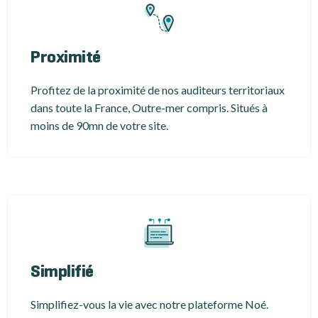
Proximité
Profitez de la proximité de nos auditeurs territoriaux
dans toute la France, Outre-mer compris. Situés à
moins de 90mn de votre site.
Simplifié
Simplifiez-vous la vie avec notre plateforme Noé.