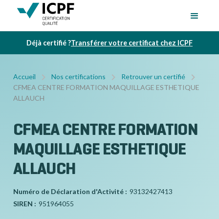
Déjà certifié ?
Transférer votre certificat chez ICPF
Accueil
Nos certifications
Retrouver un certifié
CFMEA CENTRE FORMATION MAQUILLAGE ESTHETIQUE
ALLAUCH
CFMEA CENTRE FORMATION
MAQUILLAGE ESTHETIQUE
ALLAUCH
Numéro de Déclaration d'Activité :
93132427413
SIREN :
951964055