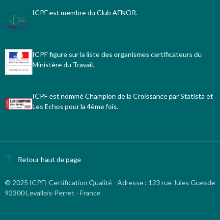
ICPF est membre du Club AFNOR.
ICPF figure sur la liste des organismes certificateurs du
Ministère du Travail.
ICPF est nommé Champion de la Croissance par Statista et
Les Echos pour la 4ème fois.
Retour haut de page
© 2025 ICPF| Certification Qualité - Adresse
:
123 rue Jules Guesde
92300 Levallois-Perret - France