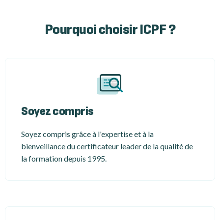
Pourquoi choisir ICPF ?
Soyez compris
Soyez compris grâce à l'expertise et à la
bienveillance du certificateur leader de la qualité de
la formation depuis 1995.