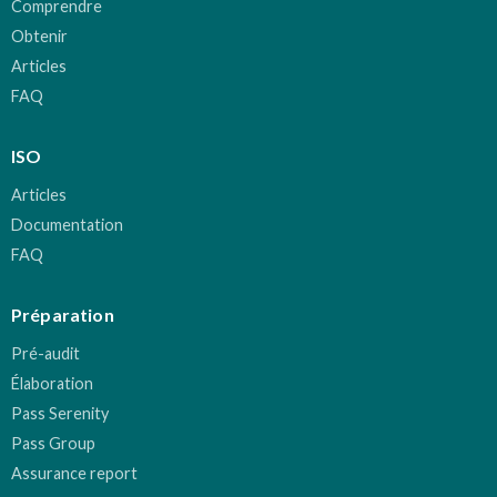
Comprendre
Obtenir
Articles
FAQ
ISO
Articles
Documentation
FAQ
Préparation
Pré-audit
Élaboration
Pass Serenity
Pass Group
Assurance report