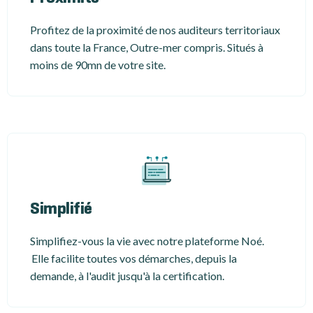
Profitez de la proximité de nos auditeurs territoriaux
dans toute la France, Outre-mer compris. Situés à
moins de 90mn de votre site.
Simplifié
Simplifiez-vous la vie avec notre plateforme Noé.
Elle facilite toutes vos démarches, depuis la
demande, à l'audit jusqu'à la certification.