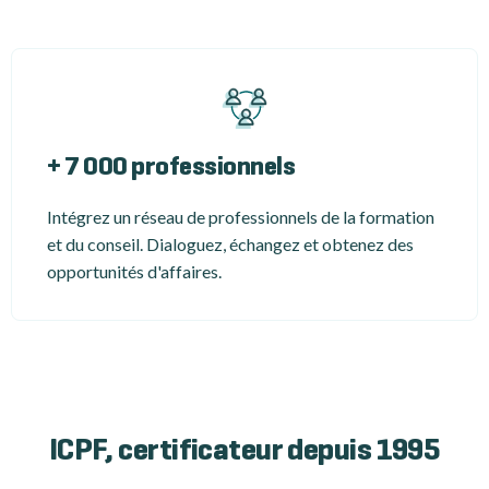
+ 7 000 professionnels
Intégrez un réseau de professionnels de la formation
et du conseil. Dialoguez, échangez et obtenez des
opportunités d'affaires.
ICPF, certificateur depuis 1995