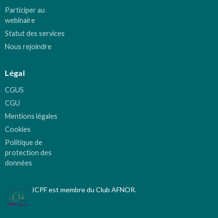
Participer au
webinaire
Statut des services
Nous rejoindre
Légal
CGUS
CGU
Mentions légales
Cookies
Politique de
protection des
données
ICPF est membre du Club AFNOR.