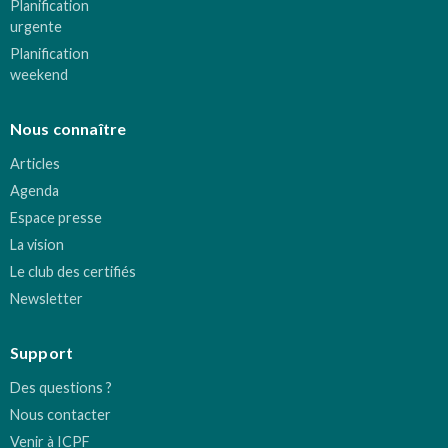
Planification
urgente
Planification
weekend
Nous connaître
Articles
Agenda
Espace presse
La vision
Le club des certifiés
Newsletter
Support
Des questions ?
Nous contacter
Venir à ICPF