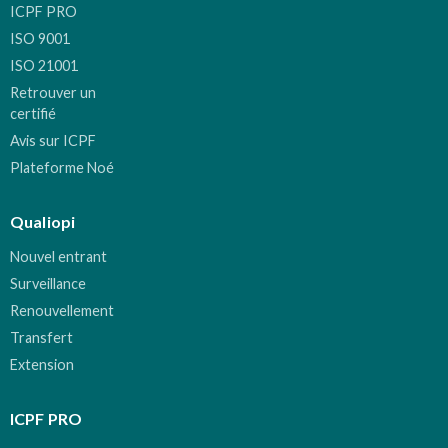
ICPF PRO
ISO 9001
ISO 21001
Retrouver un
certifié
Avis sur ICPF
Plateforme Noé
Qualiopi
Nouvel entrant
Surveillance
Renouvellement
Transfert
Extension
ICPF PRO