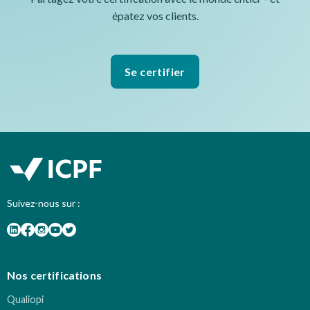
épatez vos clients.
Se certifier
Suivez-nous sur :
Nos certifications
Qualiopi