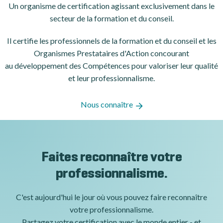
Un organisme de certification
agissant exclusivement dans le
secteur de la formation et du conseil.
Il certifie les professionnels de la formation et du conseil et les
Organismes Prestataires d'Action concourant
au développement des Compétences pour valoriser leur qualité
et leur professionnalisme.
Nous connaître
Faites reconnaître votre
professionnalisme.
C'est aujourd'hui le jour où vous pouvez faire reconnaître
votre professionnalisme.
Partagez votre certification avec le monde entier - et