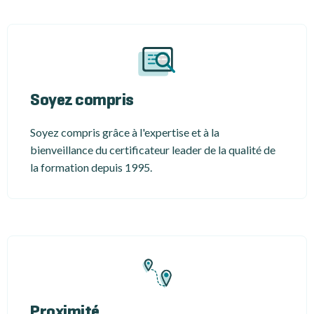
Soyez compris
Soyez compris grâce à l'expertise et à la
bienveillance du certificateur leader de la qualité de
la formation depuis 1995.
Proximité