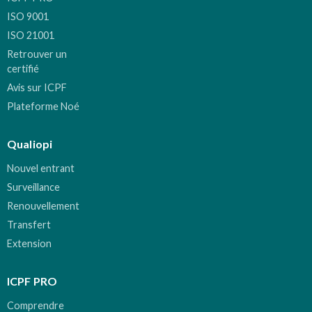
ISO 9001
ISO 21001
Retrouver un
certifié
Avis sur ICPF
Plateforme Noé
Qualiopi
Nouvel entrant
Surveillance
Renouvellement
Transfert
Extension
ICPF PRO
Comprendre