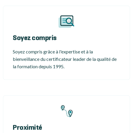
Soyez compris
Soyez compris grâce à l'expertise et à la
bienveillance du certificateur leader de la qualité de
la formation depuis 1995.
Proximité