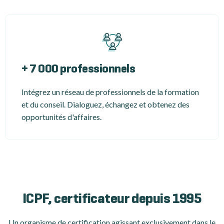
+ 7 000 professionnels
Intégrez un réseau de professionnels de la formation
et du conseil. Dialoguez, échangez et obtenez des
opportunités d'affaires.
ICPF, certificateur depuis 1995
Un organisme de certification
agissant exclusivement dans le