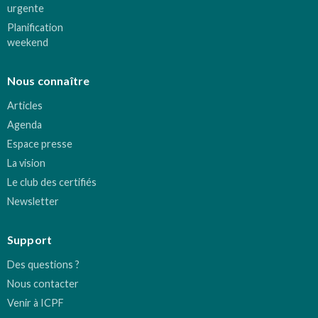
urgente
Planification
weekend
Nous connaître
Articles
Agenda
Espace presse
La vision
Le club des certifiés
Newsletter
Support
Des questions ?
Nous contacter
Venir à ICPF