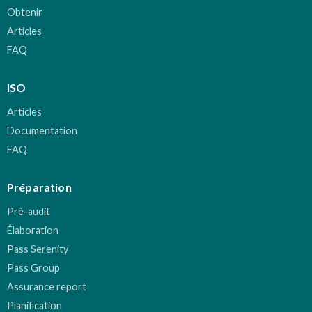
Obtenir
Articles
FAQ
ISO
Articles
Documentation
FAQ
Préparation
Pré-audit
Élaboration
Pass Serenity
Pass Group
Assurance report
Planification