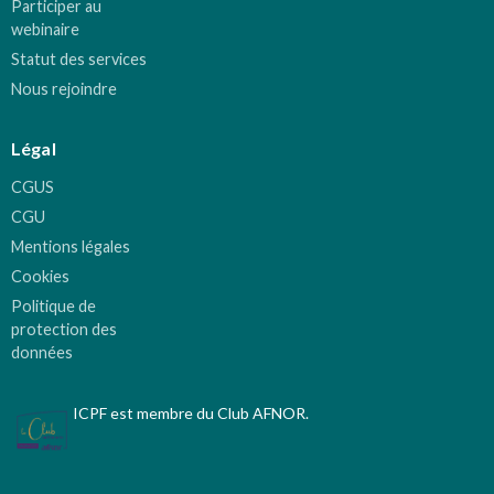
Participer au
webinaire
Statut des services
Nous rejoindre
Légal
CGUS
CGU
Mentions légales
Cookies
Politique de
protection des
données
ICPF est membre du Club AFNOR.