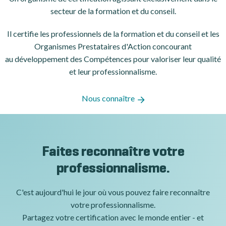
secteur de la formation et du conseil.
Il certifie les professionnels de la formation et du conseil et les
Organismes Prestataires d'Action concourant
au développement des Compétences pour valoriser leur qualité
et leur professionnalisme.
Nous connaître
Faites reconnaître votre
professionnalisme.
C'est aujourd'hui le jour où vous pouvez faire reconnaître
votre professionnalisme.
Partagez votre certification avec le monde entier - et