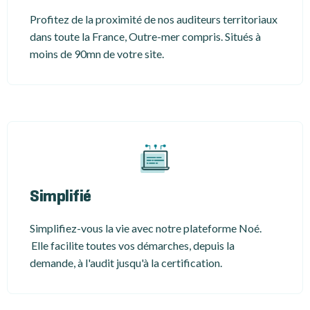
Profitez de la proximité de nos auditeurs territoriaux
dans toute la France, Outre-mer compris. Situés à
moins de 90mn de votre site.
Simplifié
Simplifiez-vous la vie avec notre plateforme Noé.
Elle facilite toutes vos démarches, depuis la
demande, à l'audit jusqu'à la certification.