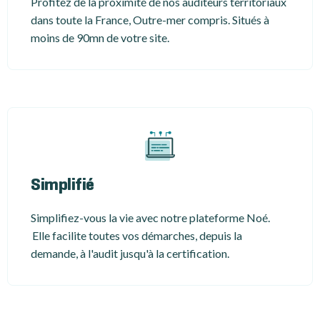
Profitez de la proximité de nos auditeurs territoriaux
dans toute la France, Outre-mer compris. Situés à
moins de 90mn de votre site.
Simplifié
Simplifiez-vous la vie avec notre plateforme Noé.
Elle facilite toutes vos démarches, depuis la
demande, à l'audit jusqu'à la certification.