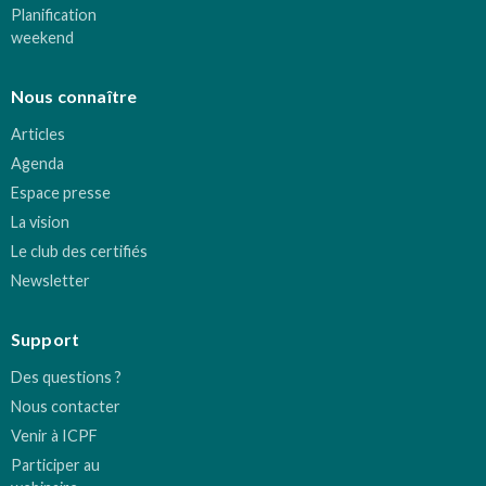
Planification
weekend
Nous connaître
Articles
Agenda
Espace presse
La vision
Le club des certifiés
Newsletter
Support
Des questions ?
Nous contacter
Venir à ICPF
Participer au