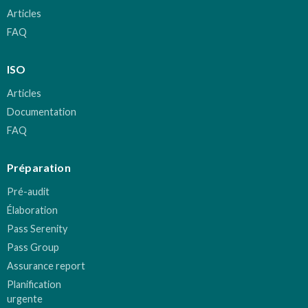
Articles
FAQ
ISO
Articles
Documentation
FAQ
Préparation
Pré-audit
Élaboration
Pass Serenity
Pass Group
Assurance report
Planification
urgente