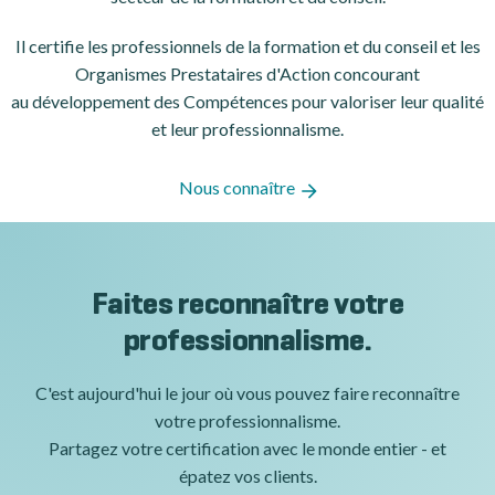
Il certifie les professionnels de la formation et du conseil et les
Organismes Prestataires d'Action concourant
au développement des Compétences pour valoriser leur qualité
et leur professionnalisme.
Nous connaître
Faites reconnaître votre
professionnalisme.
C'est aujourd'hui le jour où vous pouvez faire reconnaître
votre professionnalisme.
Partagez votre certification avec le monde entier - et
épatez vos clients.