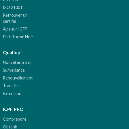
ISO 21001
Retrouver un
certifié
Avis sur ICPF
Plateforme Noé
Qualiopi
Nouvel entrant
Surveillance
Renouvellement
Transfert
Extension
ICPF PRO
Comprendre
Obtenir