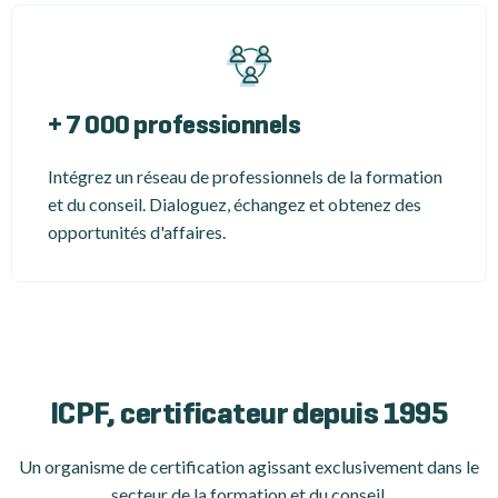
+ 7 000 professionnels
Intégrez un réseau de professionnels de la formation
et du conseil. Dialoguez, échangez et obtenez des
opportunités d'affaires.
ICPF, certificateur depuis 1995
Un organisme de certification
agissant exclusivement dans le
secteur de la formation et du conseil.