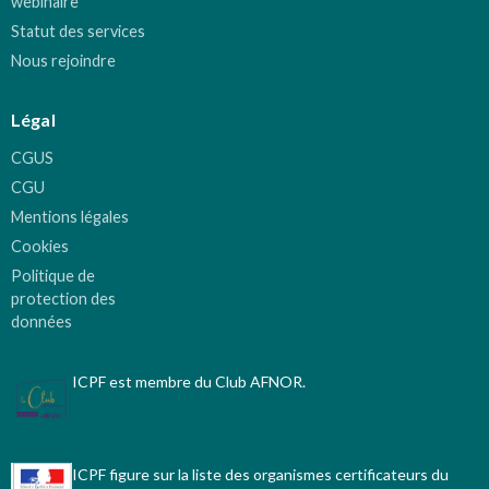
webinaire
Statut des services
Nous rejoindre
Légal
CGUS
CGU
Mentions légales
Cookies
Politique de
protection des
données
ICPF est membre du Club AFNOR.
ICPF figure sur la liste des organismes certificateurs du