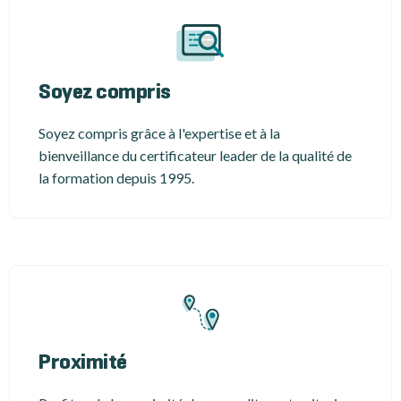
Soyez compris
Soyez compris grâce à l'expertise et à la
bienveillance du certificateur leader de la qualité de
la formation depuis 1995.
Proximité