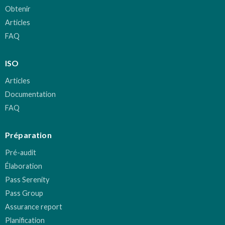
Obtenir
Articles
FAQ
ISO
Articles
Documentation
FAQ
Préparation
Pré-audit
Élaboration
Pass Serenity
Pass Group
Assurance report
Planification