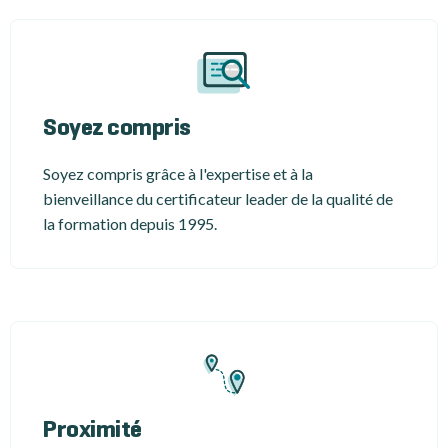
Soyez compris
Soyez compris grâce à l'expertise et à la
bienveillance du certificateur leader de la qualité de
la formation depuis 1995.
Proximité