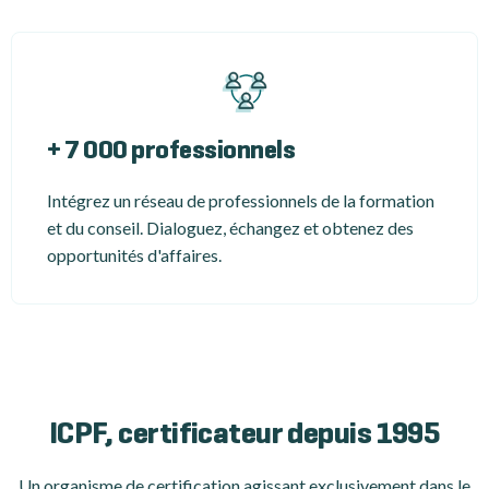
+ 7 000 professionnels
Intégrez un réseau de professionnels de la formation
et du conseil. Dialoguez, échangez et obtenez des
opportunités d'affaires.
ICPF, certificateur depuis 1995
Un organisme de certification
agissant exclusivement dans le