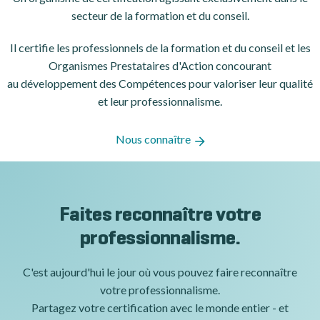
secteur de la formation et du conseil.
Il certifie les professionnels de la formation et du conseil et les
Organismes Prestataires d'Action concourant
au développement des Compétences pour valoriser leur qualité
et leur professionnalisme.
Nous connaître
Faites reconnaître votre
professionnalisme.
C'est aujourd'hui le jour où vous pouvez faire reconnaître
votre professionnalisme.
Partagez votre certification avec le monde entier - et