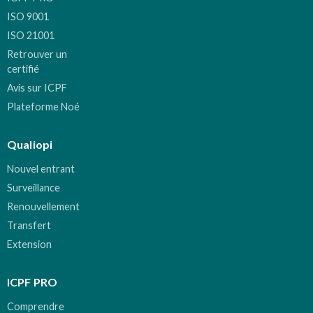
ISO 9001
ISO 21001
Retrouver un
certifié
Avis sur ICPF
Plateforme Noé
Qualiopi
Nouvel entrant
Surveillance
Renouvellement
Transfert
Extension
ICPF PRO
Comprendre