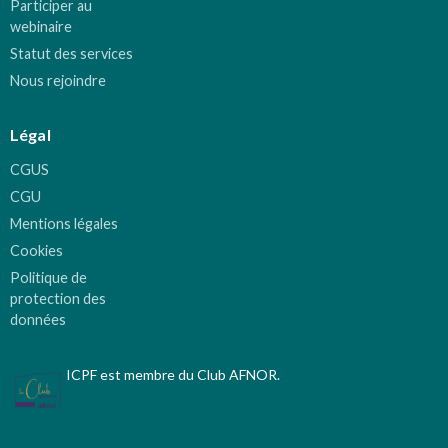
Participer au
webinaire
Statut des services
Nous rejoindre
Légal
CGUS
CGU
Mentions légales
Cookies
Politique de
protection des
données
ICPF est membre du Club AFNOR.