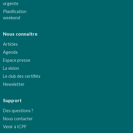
urgente
Planification
weekend
Nous connaître
Articles
Agenda
Espace presse
La vision
Le club des certifiés
Newsletter
Support
Des questions ?
Nous contacter
Venir à ICPF