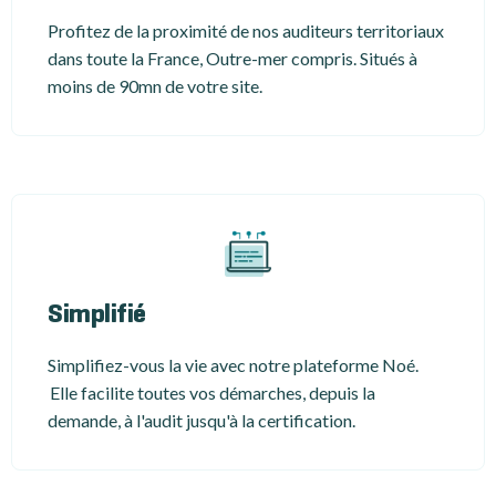
Profitez de la proximité de nos auditeurs territoriaux
dans toute la France, Outre-mer compris. Situés à
moins de 90mn de votre site.
Simplifié
Simplifiez-vous la vie avec notre plateforme Noé.
Elle facilite toutes vos démarches, depuis la
demande, à l'audit jusqu'à la certification.