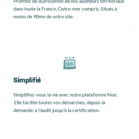
Profitez de la proximité de nos auditeurs territoriaux
dans toute la France, Outre-mer compris. Situés à
moins de 90mn de votre site.
Simplifié
Simplifiez-vous la vie avec notre plateforme Noé.
Elle facilite toutes vos démarches, depuis la
demande, à l'audit jusqu'à la certification.