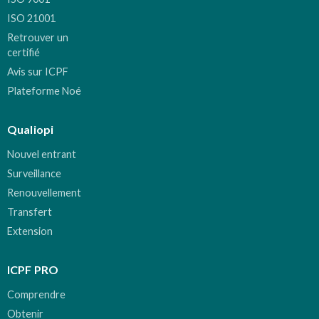
ISO 21001
Retrouver un
certifié
Avis sur ICPF
Plateforme Noé
Qualiopi
Nouvel entrant
Surveillance
Renouvellement
Transfert
Extension
ICPF PRO
Comprendre
Obtenir