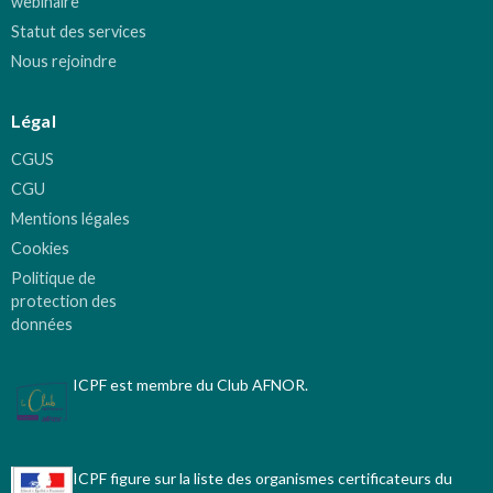
webinaire
Statut des services
Nous rejoindre
Légal
CGUS
CGU
Mentions légales
Cookies
Politique de
protection des
données
ICPF est membre du Club AFNOR.
ICPF figure sur la liste des organismes certificateurs du