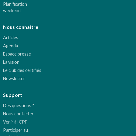
Planification
weekend
Nous connaître
Articles
Agenda
Espace presse
La vision
Le club des certifiés
Newsletter
Support
Des questions ?
Nous contacter
Venir à ICPF
Participer au