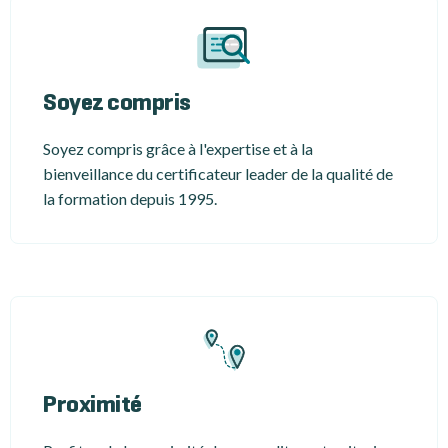
Soyez compris
Soyez compris grâce à l'expertise et à la
bienveillance du certificateur leader de la qualité de
la formation depuis 1995.
Proximité