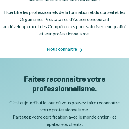
Il certifie les professionnels de la formation et du conseil et les
Organismes Prestataires d'Action concourant
au développement des Compétences pour valoriser leur qualité
et leur professionnalisme.
Nous connaître
Faites reconnaître votre
professionnalisme.
C'est aujourd'hui le jour où vous pouvez faire reconnaître
votre professionnalisme.
Partagez votre certification avec le monde entier - et
épatez vos clients.