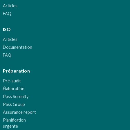
Articles
FAQ
ISO
Articles
Documentation
FAQ
Préparation
Pré-audit
Élaboration
Pass Serenity
Pass Group
Assurance report
Planification
urgente