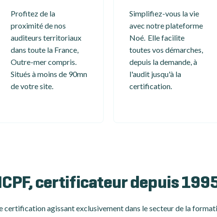
Profitez de la
Simplifiez-vous la vie
proximité de nos
avec notre plateforme
auditeurs territoriaux
Noé. Elle facilite
dans toute la France,
toutes vos démarches,
Outre-mer compris.
depuis la demande, à
Situés à moins de 90mn
l'audit jusqu'à la
de votre site.
certification.
ICPF, certificateur depuis 199
 certification
agissant exclusivement dans le secteur de la formati