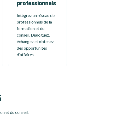
professionnels
Intégrez un réseau de
professionnels de la
formation et du
conseil. Dialoguez,
échangez et obtenez
des opportunités
d'affaires.
5
on et du conseil.