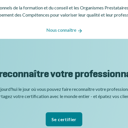
ssionnels de la formation et du conseil et les Organismes Prestatair
ement des Compétences pour valoriser leur qualité et leur profes
Nous connaître
 reconnaître votre professionn
jourd'hui le jour où vous pouvez faire reconnaître votre professio
tagez votre certification avec le monde entier - et épatez vos clie
Se certifier