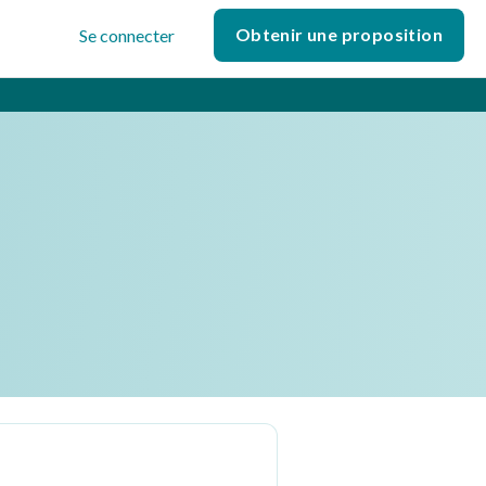
Obtenir une proposition
Se connecter