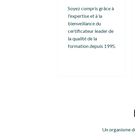
Soyez compris grâce à
l'expertise et à la
bienveillance du
certificateur leader de
la qualité de la
formation depuis 1995.
Un organisme de