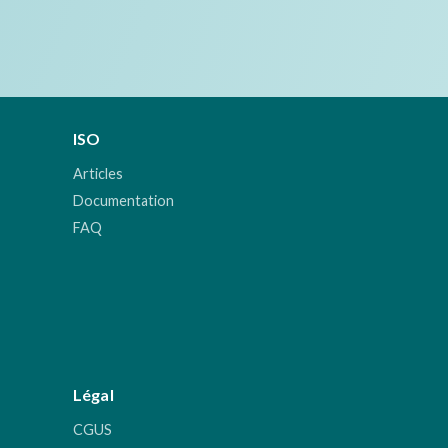
ISO
Articles
Documentation
FAQ
Légal
CGUS