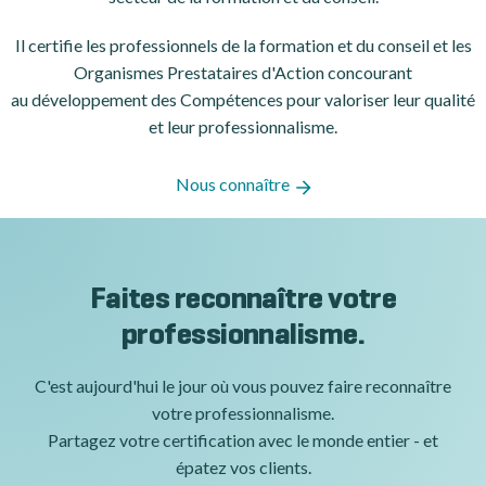
Il certifie les professionnels de la formation et du conseil et les
Organismes Prestataires d'Action concourant
au développement des Compétences pour valoriser leur qualité
et leur professionnalisme.
Nous connaître
Faites reconnaître votre
professionnalisme.
C'est aujourd'hui le jour où vous pouvez faire reconnaître
votre professionnalisme.
Partagez votre certification avec le monde entier - et
épatez vos clients.