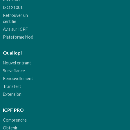
ISO 21001
Retrouver un
certifié
Avis sur ICPF
Plateforme Noé
Qualiopi
Nouvel entrant
Surveillance
Renouvellement
Transfert
Extension
ICPF PRO
Comprendre
Obtenir