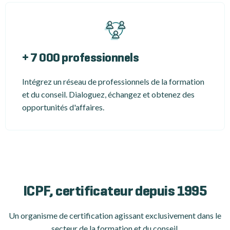
+ 7 000 professionnels
Intégrez un réseau de professionnels de la formation
et du conseil. Dialoguez, échangez et obtenez des
opportunités d'affaires.
ICPF, certificateur depuis 1995
Un organisme de certification
agissant exclusivement dans le
secteur de la formation et du conseil.