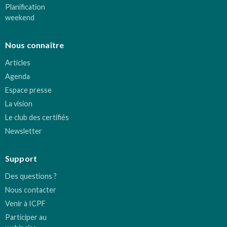
Planification
weekend
Nous connaître
Articles
Agenda
Espace presse
La vision
Le club des certifiés
Newsletter
Support
Des questions ?
Nous contacter
Venir à ICPF
Participer au