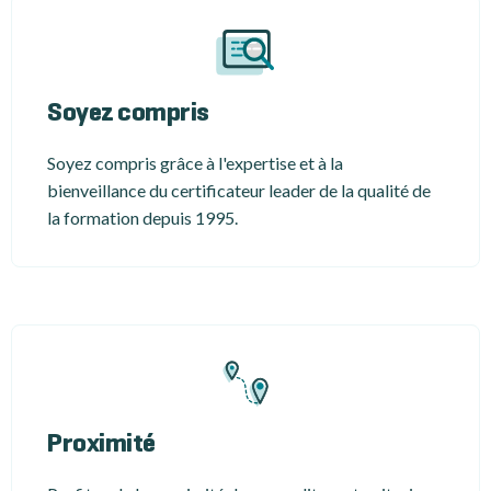
Soyez compris
Soyez compris grâce à l'expertise et à la
bienveillance du certificateur leader de la qualité de
la formation depuis 1995.
Proximité