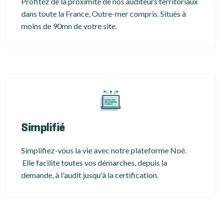
Profitez de la proximité de nos auditeurs territoriaux
dans toute la France, Outre-mer compris. Situés à
moins de 90mn de votre site.
Simplifié
Simplifiez-vous la vie avec notre plateforme Noé.
Elle facilite toutes vos démarches, depuis la
demande, à l'audit jusqu'à la certification.