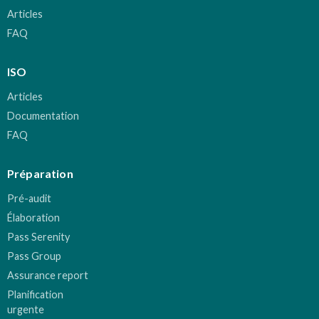
Articles
FAQ
ISO
Articles
Documentation
FAQ
Préparation
Pré-audit
Élaboration
Pass Serenity
Pass Group
Assurance report
Planification
urgente