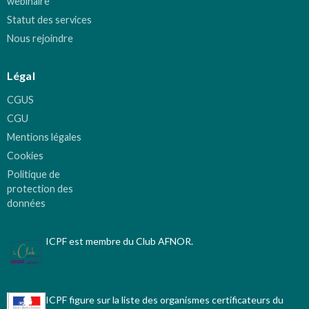
webinaire
Statut des services
Nous rejoindre
Légal
CGUS
CGU
Mentions légales
Cookies
Politique de
protection des
données
ICPF est membre du Club AFNOR.
ICPF figure sur la liste des organismes certificateurs du