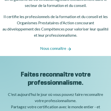
secteur de la formation et du conseil.
Il certifie les professionnels de la formation et du conseil et les
Organismes Prestataires d'Action concourant
au développement des Compétences pour valoriser leur qualité
et leur professionnalisme.
Nous connaître
Faites reconnaître votre
professionnalisme.
C'est aujourd'hui le jour où vous pouvez faire reconnaître
votre professionnalisme.
Partagez votre certification avec le monde entier - et