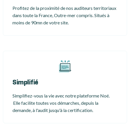
Profitez de la proximité de nos auditeurs territoriaux
dans toute la France, Outre-mer compris. Situés à
moins de 90mn de votre site.
Simplifié
Simplifiez-vous la vie avec notre plateforme Noé.
Elle facilite toutes vos démarches, depuis la
demande, à l'audit jusqu'à la certification.