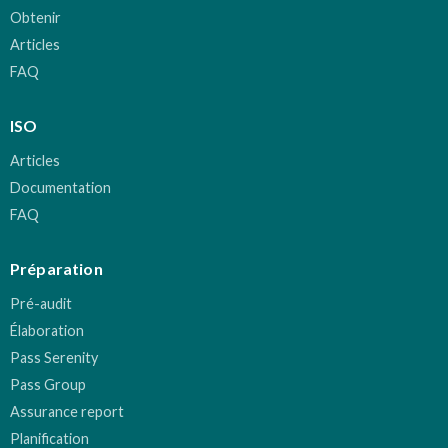
Obtenir
Articles
FAQ
ISO
Articles
Documentation
FAQ
Préparation
Pré-audit
Élaboration
Pass Serenity
Pass Group
Assurance report
Planification