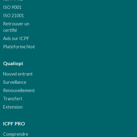
ISO 9001
ISO 21001
Retrouver un
certifié
Avis sur ICPF
Plateforme Noé
Qualiopi
Nouvel entrant
Surveillance
Renouvellement
Transfert
Extension
ICPF PRO
Comprendre