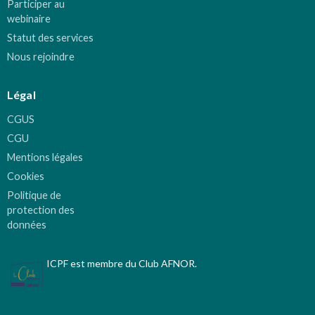
Participer au
webinaire
Statut des services
Nous rejoindre
Légal
CGUS
CGU
Mentions légales
Cookies
Politique de
protection des
données
ICPF est membre du Club AFNOR.