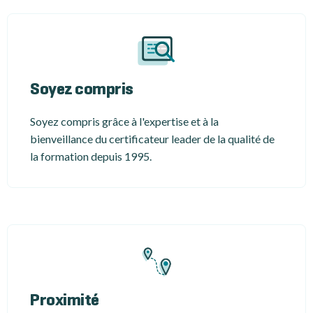
Soyez compris
Soyez compris grâce à l'expertise et à la
bienveillance du certificateur leader de la qualité de
la formation depuis 1995.
Proximité