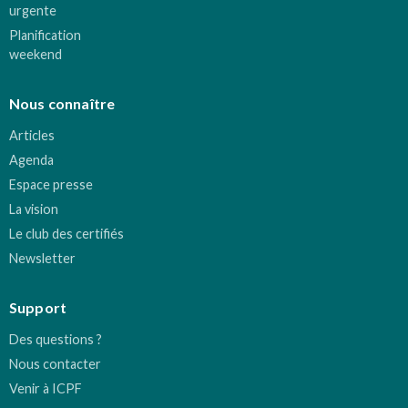
urgente
Planification
weekend
Nous connaître
Articles
Agenda
Espace presse
La vision
Le club des certifiés
Newsletter
Support
Des questions ?
Nous contacter
Venir à ICPF