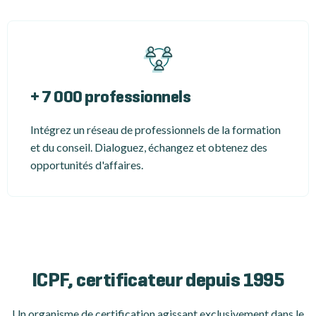
+ 7 000 professionnels
Intégrez un réseau de professionnels de la formation
et du conseil. Dialoguez, échangez et obtenez des
opportunités d'affaires.
ICPF, certificateur depuis 1995
Un organisme de certification
agissant exclusivement dans le