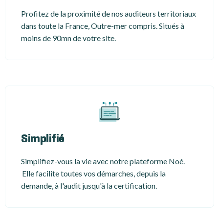
Profitez de la proximité de nos auditeurs territoriaux
dans toute la France, Outre-mer compris. Situés à
moins de 90mn de votre site.
Simplifié
Simplifiez-vous la vie avec notre plateforme Noé.
Elle facilite toutes vos démarches, depuis la
demande, à l'audit jusqu'à la certification.