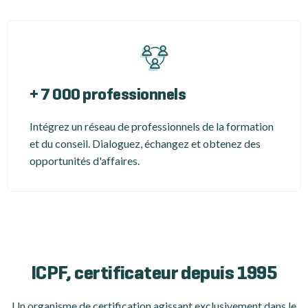
+ 7 000 professionnels
Intégrez un réseau de professionnels de la formation
et du conseil. Dialoguez, échangez et obtenez des
opportunités d'affaires.
ICPF, certificateur depuis 1995
Un organisme de certification
agissant exclusivement dans le