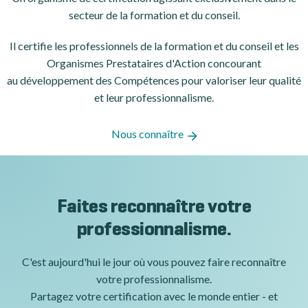
secteur de la formation et du conseil.
Il certifie les professionnels de la formation et du conseil et les
Organismes Prestataires d'Action concourant
au développement des Compétences pour valoriser leur qualité
et leur professionnalisme.
Nous connaître
Faites reconnaître votre
professionnalisme.
C'est aujourd'hui le jour où vous pouvez faire reconnaître
votre professionnalisme.
Partagez votre certification avec le monde entier - et