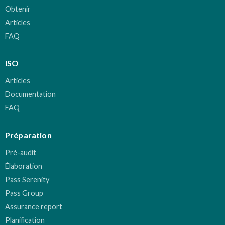
Obtenir
Articles
FAQ
ISO
Articles
Documentation
FAQ
Préparation
Pré-audit
Élaboration
Pass Serenity
Pass Group
Assurance report
Planification