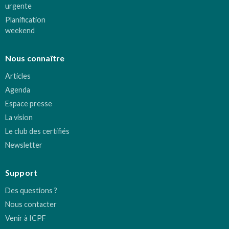
urgente
Planification
weekend
Nous connaître
Articles
Agenda
Espace presse
La vision
Le club des certifiés
Newsletter
Support
Des questions ?
Nous contacter
Venir à ICPF