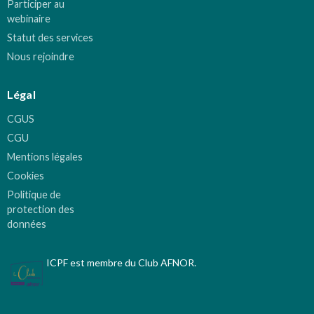
Participer au
webinaire
Statut des services
Nous rejoindre
Légal
CGUS
CGU
Mentions légales
Cookies
Politique de
protection des
données
ICPF est membre du Club AFNOR.