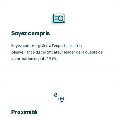
Soyez compris
Soyez compris grâce à l'expertise et à la
bienveillance du certificateur leader de la qualité de
la formation depuis 1995.
Proximité