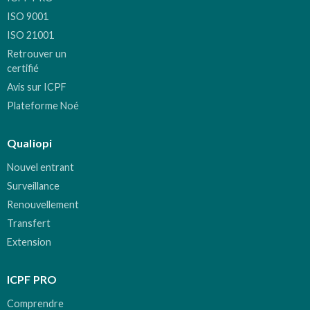
ISO 9001
ISO 21001
Retrouver un
certifié
Avis sur ICPF
Plateforme Noé
Qualiopi
Nouvel entrant
Surveillance
Renouvellement
Transfert
Extension
ICPF PRO
Comprendre