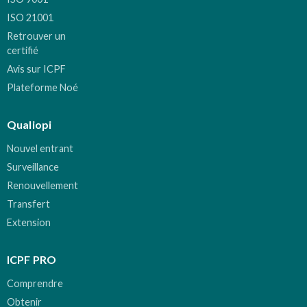
ISO 21001
Retrouver un
certifié
Avis sur ICPF
Plateforme Noé
Qualiopi
Nouvel entrant
Surveillance
Renouvellement
Transfert
Extension
ICPF PRO
Comprendre
Obtenir