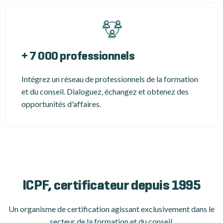
+ 7 000 professionnels
Intégrez un réseau de professionnels de la formation
et du conseil. Dialoguez, échangez et obtenez des
opportunités d'affaires.
ICPF, certificateur depuis 1995
Un organisme de certification
agissant exclusivement dans le
secteur de la formation et du conseil.