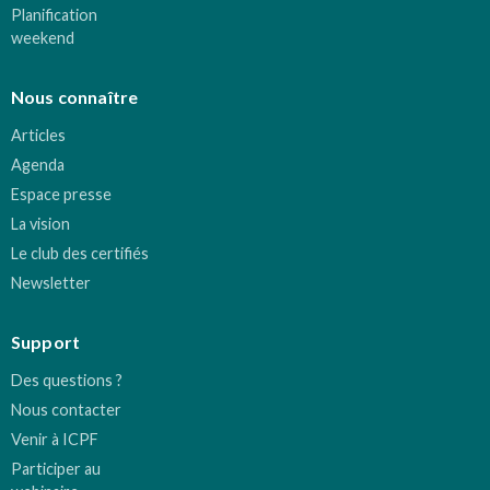
Planification
weekend
Nous connaître
Articles
Agenda
Espace presse
La vision
Le club des certifiés
Newsletter
Support
Des questions ?
Nous contacter
Venir à ICPF
Participer au