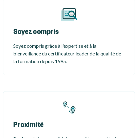
Soyez compris
Soyez compris grâce à l'expertise et à la
bienveillance du certificateur leader de la qualité de
la formation depuis 1995.
Proximité