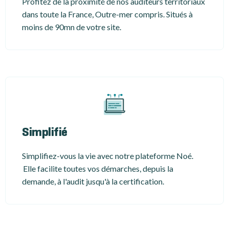
Profitez de la proximité de nos auditeurs territoriaux
dans toute la France, Outre-mer compris. Situés à
moins de 90mn de votre site.
Simplifié
Simplifiez-vous la vie avec notre plateforme Noé.
Elle facilite toutes vos démarches, depuis la
demande, à l'audit jusqu'à la certification.