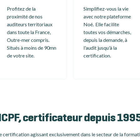
Profitez de la
Simplifiez-vous la vie
proximité de nos
avec notre plateforme
auditeurs territoriaux
Noé. Elle facilite
dans toute la France,
toutes vos démarches,
Outre-mer compris.
depuis la demande, à
Situés à moins de 90mn
l'audit jusqu'à la
de votre site.
certification.
ICPF, certificateur depuis 199
 certification
agissant exclusivement dans le secteur de la formati