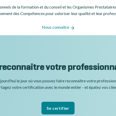
ssionnels de la formation et du conseil et les Organismes Prestatair
ement des Compétences pour valoriser leur qualité et leur profes
Nous connaître
 reconnaître votre professionn
jourd'hui le jour où vous pouvez faire reconnaître votre professio
tagez votre certification avec le monde entier - et épatez vos clie
Se certifier