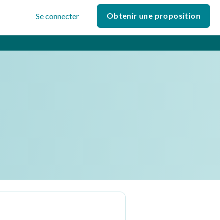
Obtenir une proposition
Se connecter