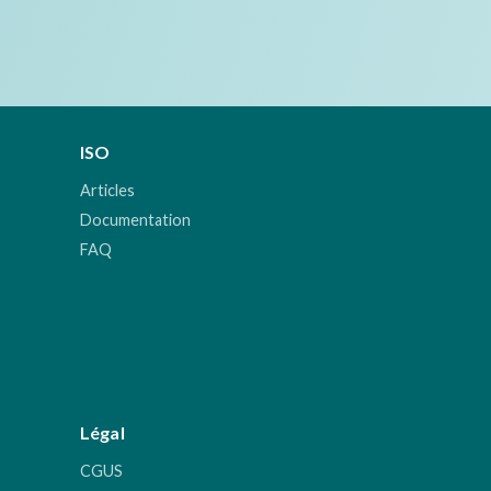
ISO
Articles
Documentation
FAQ
Légal
CGUS