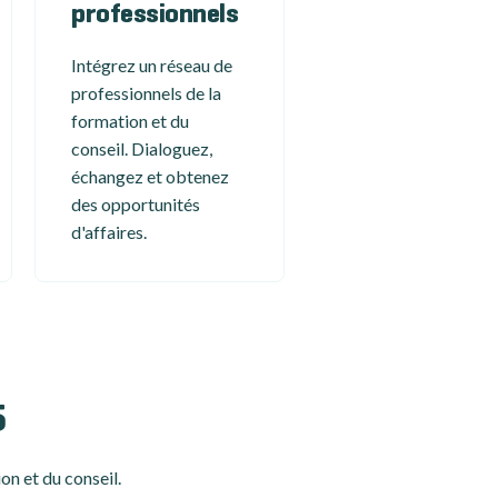
professionnels
Intégrez un réseau de
professionnels de la
formation et du
conseil. Dialoguez,
échangez et obtenez
des opportunités
d'affaires.
5
on et du conseil.