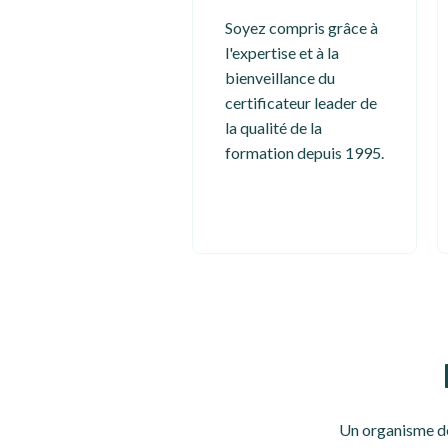
Soyez compris grâce à
l'expertise et à la
bienveillance du
certificateur leader de
la qualité de la
formation depuis 1995.
Un organisme de