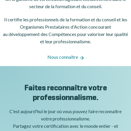
secteur de la formation et du conseil.
Il certifie les professionnels de la formation et du conseil et les
Organismes Prestataires d'Action concourant
au développement des Compétences pour valoriser leur qualité
et leur professionnalisme.
Nous connaître
Faites reconnaître votre
professionnalisme.
C'est aujourd'hui le jour où vous pouvez faire reconnaître
votre professionnalisme.
Partagez votre certification avec le monde entier - et