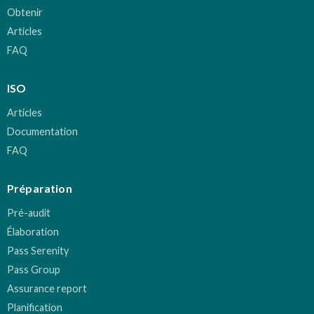
Obtenir
Articles
FAQ
ISO
Articles
Documentation
FAQ
Préparation
Pré-audit
Élaboration
Pass Serenity
Pass Group
Assurance report
Planification