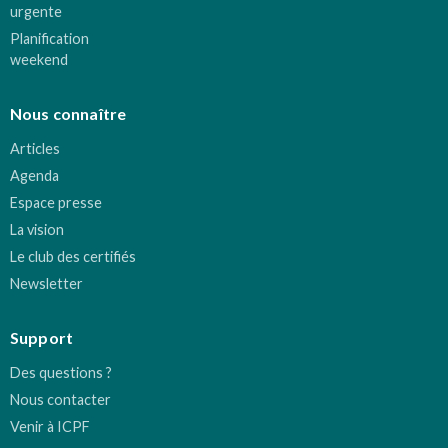
urgente
Planification
weekend
Nous connaître
Articles
Agenda
Espace presse
La vision
Le club des certifiés
Newsletter
Support
Des questions ?
Nous contacter
Venir à ICPF