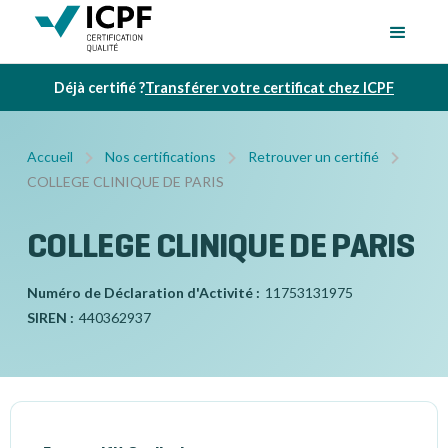
Déjà certifié ?
Transférer votre certificat chez ICPF
Accueil
Nos certifications
Retrouver un certifié
COLLEGE CLINIQUE DE PARIS
COLLEGE CLINIQUE DE PARIS
Numéro de Déclaration d'Activité :
11753131975
SIREN :
440362937