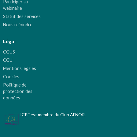
Participer au
webinaire
Statut des services
Nous rejoindre
Légal
CGUS
CGU
Mentions légales
Cookies
Politique de
protection des
données
ICPF est membre du Club AFNOR.