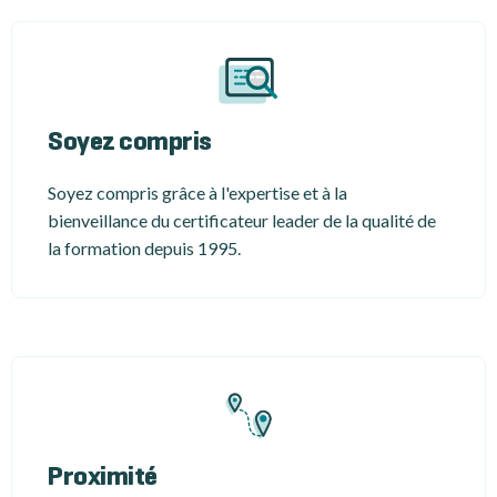
Soyez compris
Soyez compris grâce à l'expertise et à la
bienveillance du certificateur leader de la qualité de
la formation depuis 1995.
Proximité