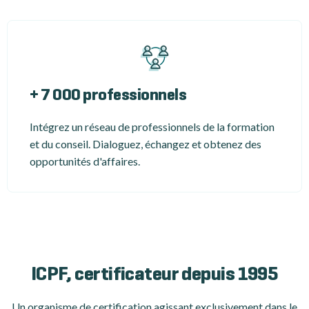
+ 7 000 professionnels
Intégrez un réseau de professionnels de la formation
et du conseil. Dialoguez, échangez et obtenez des
opportunités d'affaires.
ICPF, certificateur depuis 1995
Un organisme de certification
agissant exclusivement dans le