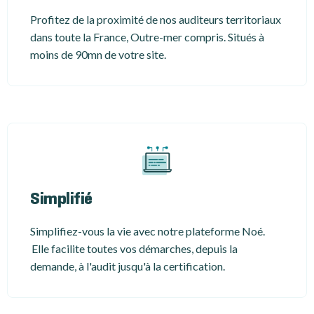
Profitez de la proximité de nos auditeurs territoriaux
dans toute la France, Outre-mer compris. Situés à
moins de 90mn de votre site.
Simplifié
Simplifiez-vous la vie avec notre plateforme Noé.
Elle facilite toutes vos démarches, depuis la
demande, à l'audit jusqu'à la certification.