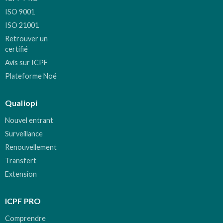
ISO 9001
ISO 21001
Retrouver un
certifié
Avis sur ICPF
Plateforme Noé
Qualiopi
Nouvel entrant
Surveillance
Renouvellement
Transfert
Extension
ICPF PRO
Comprendre