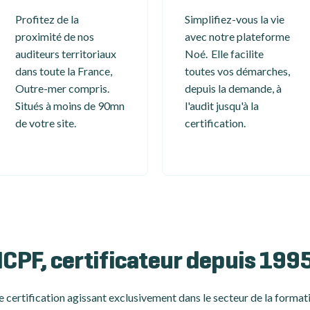
Profitez de la
Simplifiez-vous la vie
proximité de nos
avec notre plateforme
auditeurs territoriaux
Noé. Elle facilite
dans toute la France,
toutes vos démarches,
Outre-mer compris.
depuis la demande, à
Situés à moins de 90mn
l'audit jusqu'à la
de votre site.
certification.
ICPF, certificateur depuis 199
 certification
agissant exclusivement dans le secteur de la formati