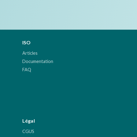
ISO
Articles
Documentation
FAQ
Légal
CGUS