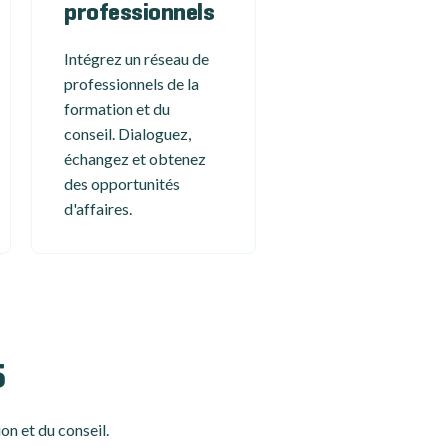
professionnels
Intégrez un réseau de
professionnels de la
formation et du
conseil. Dialoguez,
échangez et obtenez
des opportunités
d'affaires.
5
on et du conseil.