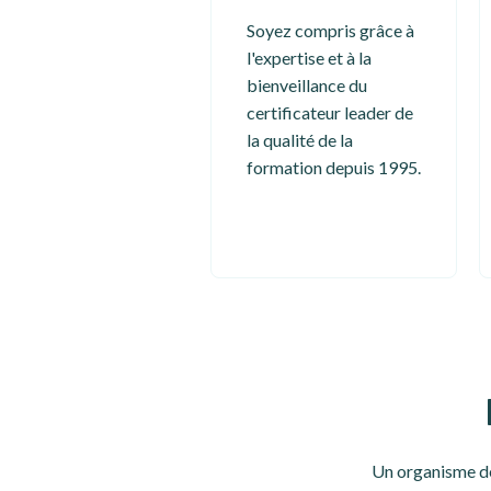
Soyez compris grâce à
l'expertise et à la
bienveillance du
certificateur leader de
la qualité de la
formation depuis 1995.
Un organisme de