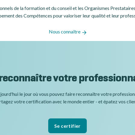
ssionnels de la formation et du conseil et les Organismes Prestatair
ement des Compétences pour valoriser leur qualité et leur profes
Nous connaître
 reconnaître votre professionn
jourd'hui le jour où vous pouvez faire reconnaître votre professio
tagez votre certification avec le monde entier - et épatez vos clie
Se certifier