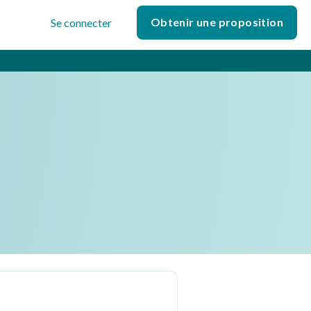
Obtenir une proposition
Se connecter