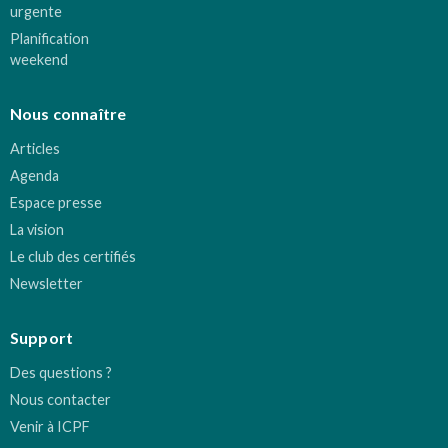
urgente
Planification
weekend
Nous connaître
Articles
Agenda
Espace presse
La vision
Le club des certifiés
Newsletter
Support
Des questions ?
Nous contacter
Venir à ICPF