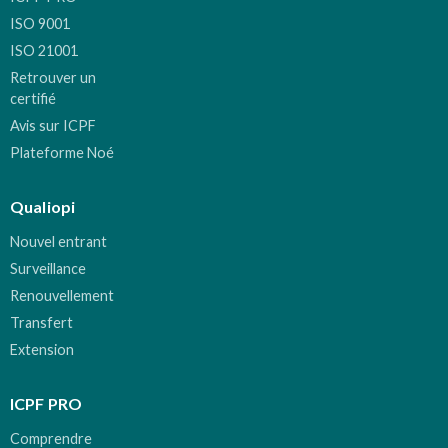
ISO 9001
ISO 21001
Retrouver un
certifié
Avis sur ICPF
Plateforme Noé
Qualiopi
Nouvel entrant
Surveillance
Renouvellement
Transfert
Extension
ICPF PRO
Comprendre