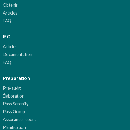
Obtenir
Articles
FAQ
ISO
Articles
Documentation
FAQ
Préparation
Pré-audit
Élaboration
Pass Serenity
Pass Group
Assurance report
Planification