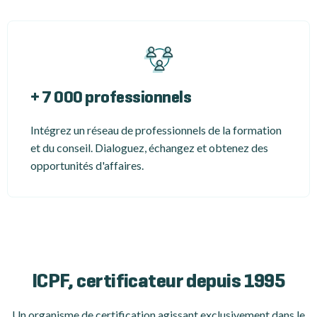
+ 7 000 professionnels
Intégrez un réseau de professionnels de la formation
et du conseil. Dialoguez, échangez et obtenez des
opportunités d'affaires.
ICPF, certificateur depuis 1995
Un organisme de certification
agissant exclusivement dans le