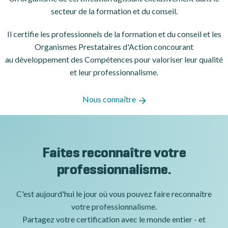
secteur de la formation et du conseil.
Il certifie les professionnels de la formation et du conseil et les
Organismes Prestataires d'Action concourant
au développement des Compétences pour valoriser leur qualité
et leur professionnalisme.
Nous connaître
Faites reconnaître votre
professionnalisme.
C'est aujourd'hui le jour où vous pouvez faire reconnaître
votre professionnalisme.
Partagez votre certification avec le monde entier - et