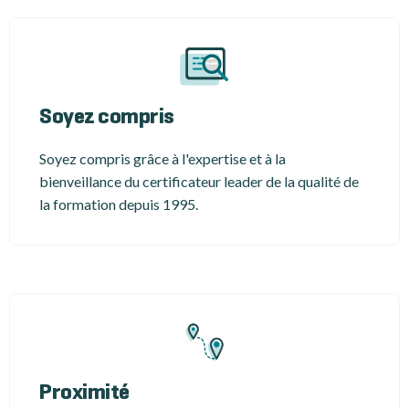
Soyez compris
Soyez compris grâce à l'expertise et à la
bienveillance du certificateur leader de la qualité de
la formation depuis 1995.
Proximité