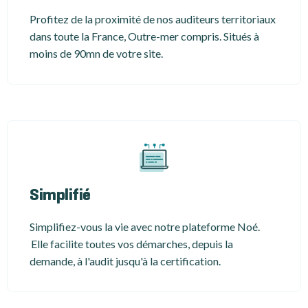
Profitez de la proximité de nos auditeurs territoriaux
dans toute la France, Outre-mer compris. Situés à
moins de 90mn de votre site.
Simplifié
Simplifiez-vous la vie avec notre plateforme Noé.
Elle facilite toutes vos démarches, depuis la
demande, à l'audit jusqu'à la certification.