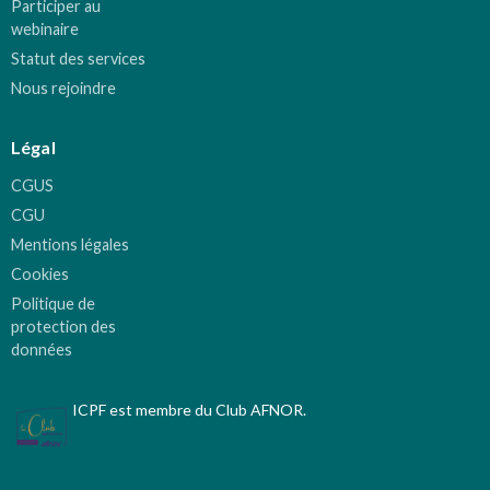
Participer au
webinaire
Statut des services
Nous rejoindre
Légal
CGUS
CGU
Mentions légales
Cookies
Politique de
protection des
données
ICPF est membre du Club AFNOR.