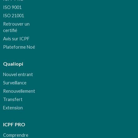
ISO 9001
ISO 21001
Retrouver un
certifié
Avis sur ICPF
Plateforme Noé
Qualiopi
Nouvel entrant
Surveillance
Renouvellement
Transfert
Extension
ICPF PRO
Comprendre