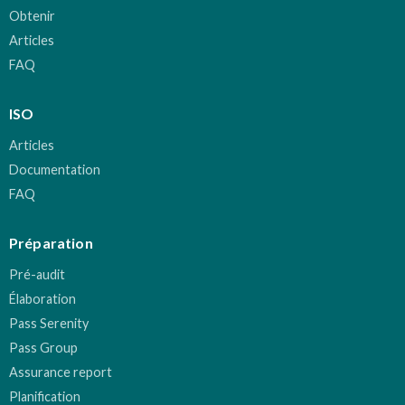
Obtenir
Articles
FAQ
ISO
Articles
Documentation
FAQ
Préparation
Pré-audit
Élaboration
Pass Serenity
Pass Group
Assurance report
Planification