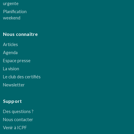
urgente
Planification
weekend
Nous connaître
Articles
Agenda
Espace presse
La vision
Le club des certifiés
Newsletter
Support
Des questions ?
Nous contacter
Venir à ICPF