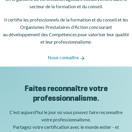
secteur de la formation et du conseil.
Il certifie les professionnels de la formation et du conseil et les
Organismes Prestataires d'Action concourant
au développement des Compétences pour valoriser leur qualité
et leur professionnalisme.
Nous connaître
Faites reconnaître votre
professionnalisme.
C'est aujourd'hui le jour où vous pouvez faire reconnaître
votre professionnalisme.
Partagez votre certification avec le monde entier - et