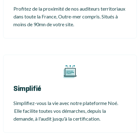
Profitez de la proximité de nos auditeurs territoriaux
dans toute la France, Outre-mer compris. Situés à
moins de 90mn de votre site.
Simplifié
Simplifiez-vous la vie avec notre plateforme Noé.
Elle facilite toutes vos démarches, depuis la
demande, à l'audit jusqu'à la certification.