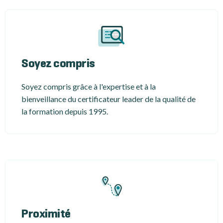
Soyez compris
Soyez compris grâce à l'expertise et à la
bienveillance du certificateur leader de la qualité de
la formation depuis 1995.
Proximité