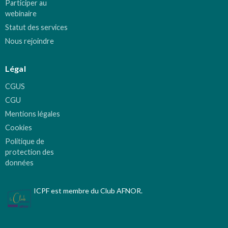
Participer au
webinaire
Statut des services
Nous rejoindre
Légal
CGUS
CGU
Mentions légales
Cookies
Politique de
protection des
données
ICPF est membre du Club AFNOR.