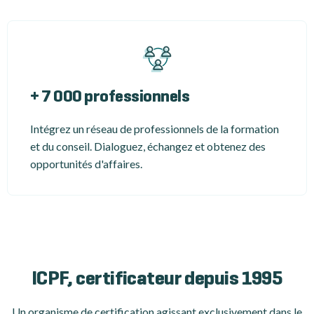
+ 7 000 professionnels
Intégrez un réseau de professionnels de la formation
et du conseil. Dialoguez, échangez et obtenez des
opportunités d'affaires.
ICPF, certificateur depuis 1995
Un organisme de certification
agissant exclusivement dans le