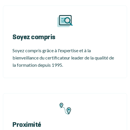
Soyez compris
Soyez compris grâce à l'expertise et à la
bienveillance du certificateur leader de la qualité de
la formation depuis 1995.
Proximité