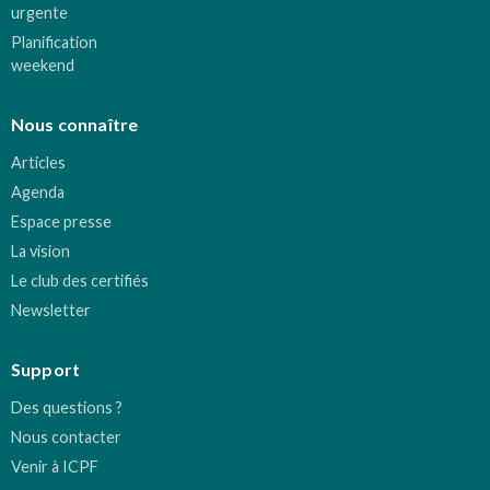
urgente
Planification
weekend
Nous connaître
Articles
Agenda
Espace presse
La vision
Le club des certifiés
Newsletter
Support
Des questions ?
Nous contacter
Venir à ICPF