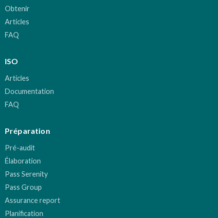
Obtenir
Articles
FAQ
ISO
Articles
Documentation
FAQ
Préparation
Pré-audit
Élaboration
Pass Serenity
Pass Group
Assurance report
Planification