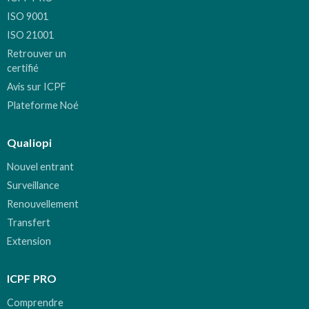
ISO 9001
ISO 21001
Retrouver un
certifié
Avis sur ICPF
Plateforme Noé
Qualiopi
Nouvel entrant
Surveillance
Renouvellement
Transfert
Extension
ICPF PRO
Comprendre