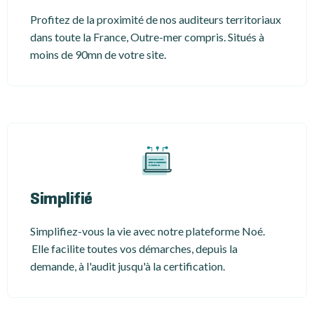
Profitez de la proximité de nos auditeurs territoriaux
dans toute la France, Outre-mer compris. Situés à
moins de 90mn de votre site.
Simplifié
Simplifiez-vous la vie avec notre plateforme Noé.
Elle facilite toutes vos démarches, depuis la
demande, à l'audit jusqu'à la certification.