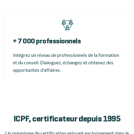
+ 7 000 professionnels
Intégrez un réseau de professionnels de la formation
et du conseil. Dialoguez, échangez et obtenez des
opportunités d'affaires.
ICPF, certificateur depuis 1995
Un organisme de certification
agissant exclusivement dans le