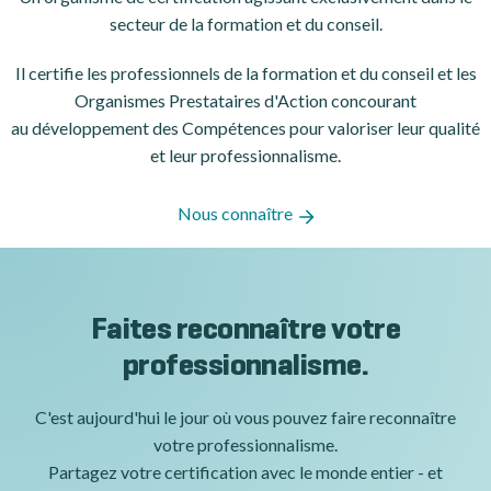
secteur de la formation et du conseil.
Il certifie les professionnels de la formation et du conseil et les
Organismes Prestataires d'Action concourant
au développement des Compétences pour valoriser leur qualité
et leur professionnalisme.
Nous connaître
Faites reconnaître votre
professionnalisme.
C'est aujourd'hui le jour où vous pouvez faire reconnaître
votre professionnalisme.
Partagez votre certification avec le monde entier - et