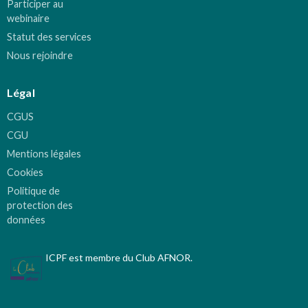
Participer au
webinaire
Statut des services
Nous rejoindre
Légal
CGUS
CGU
Mentions légales
Cookies
Politique de
protection des
données
ICPF est membre du Club AFNOR.