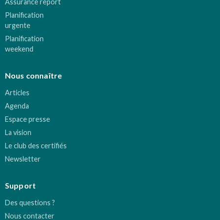
Assurance report
Planification
urgente
Planification
weekend
Nous connaître
Articles
Agenda
Espace presse
La vision
Le club des certifiés
Newsletter
Support
Des questions ?
Nous contacter