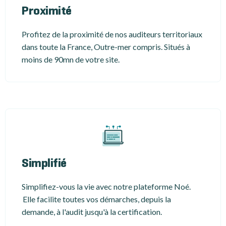
Proximité
Profitez de la proximité de nos auditeurs territoriaux
dans toute la France, Outre-mer compris. Situés à
moins de 90mn de votre site.
Simplifié
Simplifiez-vous la vie avec notre plateforme Noé.
Elle facilite toutes vos démarches, depuis la
demande, à l'audit jusqu'à la certification.