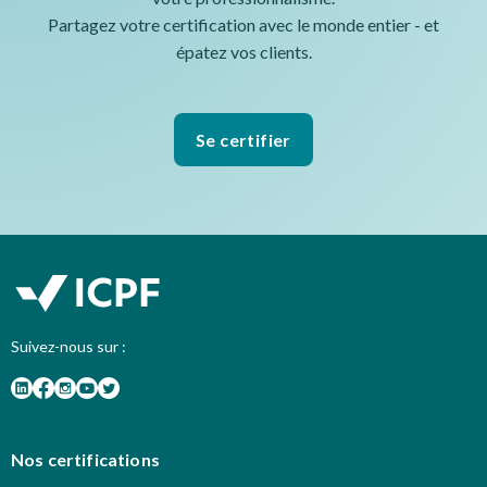
Partagez votre certification avec le monde entier - et
épatez vos clients.
Se certifier
Suivez-nous sur :
Nos certifications