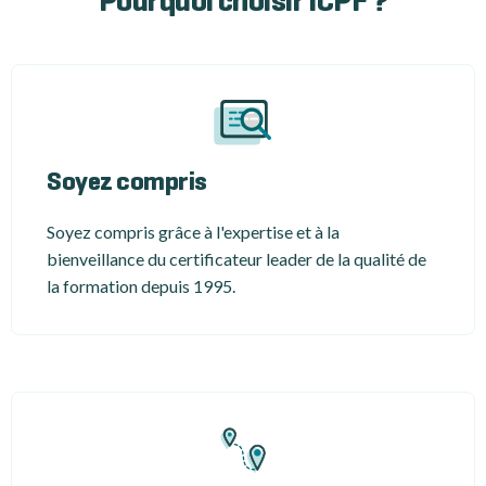
Pourquoi choisir ICPF ?
Soyez compris
Soyez compris grâce à l'expertise et à la
bienveillance du certificateur leader de la qualité de
la formation depuis 1995.