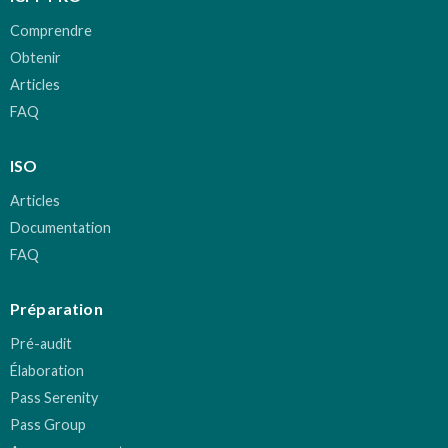
Comprendre
Obtenir
Articles
FAQ
ISO
Articles
Documentation
FAQ
Préparation
Pré-audit
Élaboration
Pass Serenity
Pass Group