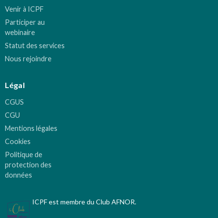
Venir à ICPF
Participer au
webinaire
Statut des services
Nous rejoindre
Légal
CGUS
CGU
Mentions légales
Cookies
Politique de
protection des
données
ICPF est membre du Club AFNOR.