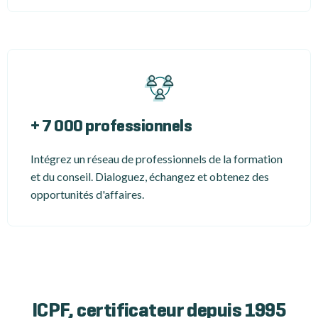
+ 7 000 professionnels
Intégrez un réseau de professionnels de la formation
et du conseil. Dialoguez, échangez et obtenez des
opportunités d'affaires.
ICPF, certificateur depuis 1995