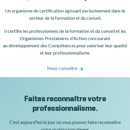
Un organisme de certification
agissant exclusivement dans le
secteur de la formation et du conseil.
Il certifie les professionnels de la formation et du conseil et les
Organismes Prestataires d'Action concourant
au développement des Compétences pour valoriser leur qualité
et leur professionnalisme.
Nous connaître
Faites reconnaître votre
professionnalisme.
C'est aujourd'hui le jour où vous pouvez faire reconnaître
votre professionnalisme.