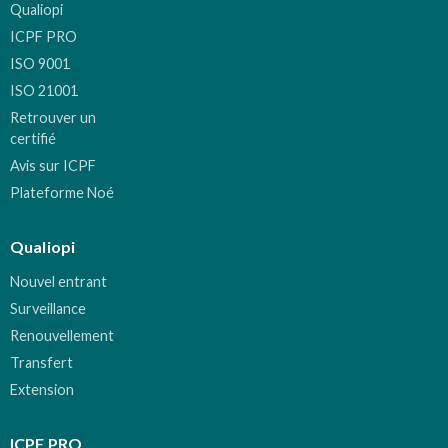
Qualiopi
ICPF PRO
ISO 9001
ISO 21001
Retrouver un
certifié
Avis sur ICPF
Plateforme Noé
Qualiopi
Nouvel entrant
Surveillance
Renouvellement
Transfert
Extension
ICPF PRO