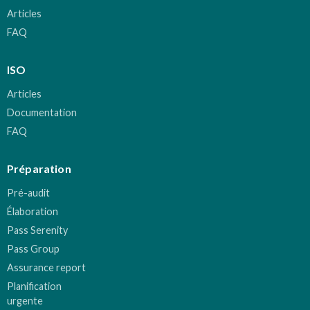
Articles
FAQ
ISO
Articles
Documentation
FAQ
Préparation
Pré-audit
Élaboration
Pass Serenity
Pass Group
Assurance report
Planification
urgente