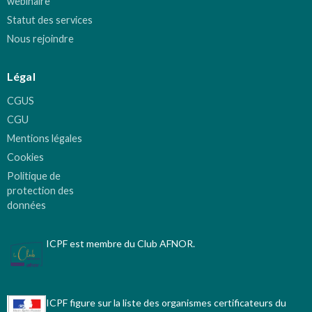
webinaire
Statut des services
Nous rejoindre
Légal
CGUS
CGU
Mentions légales
Cookies
Politique de
protection des
données
ICPF est membre du Club AFNOR.
ICPF figure sur la liste des organismes certificateurs du