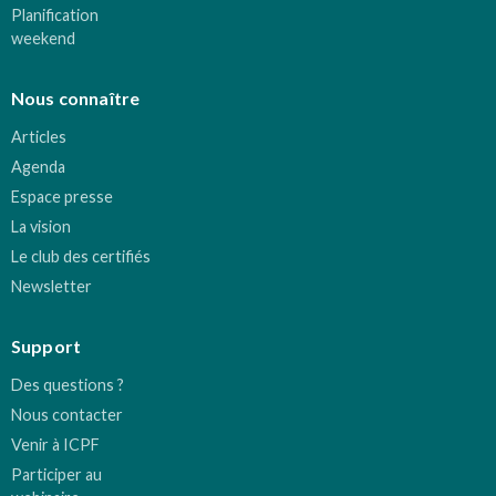
Planification
weekend
Nous connaître
Articles
Agenda
Espace presse
La vision
Le club des certifiés
Newsletter
Support
Des questions ?
Nous contacter
Venir à ICPF
Participer au