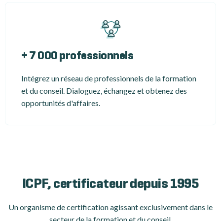
+ 7 000 professionnels
Intégrez un réseau de professionnels de la formation
et du conseil. Dialoguez, échangez et obtenez des
opportunités d'affaires.
ICPF, certificateur depuis 1995
Un organisme de certification
agissant exclusivement dans le
secteur de la formation et du conseil.