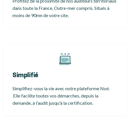
Profitez de la proximité de nos auditeurs territoriaux
dans toute la France, Outre-mer compris. Situés à
moins de 90mn de votre site.
Simplifié
Simplifiez-vous la vie avec notre plateforme Noé.
Elle facilite toutes vos démarches, depuis la
demande, à l'audit jusqu'à la certification.