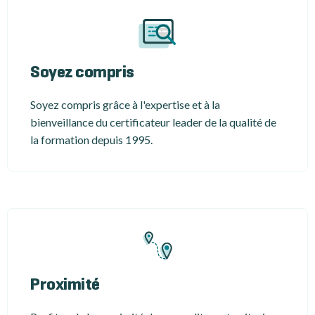
Soyez compris
Soyez compris grâce à l'expertise et à la
bienveillance du certificateur leader de la qualité de
la formation depuis 1995.
Proximité