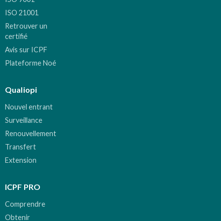
ISO 21001
Retrouver un
certifié
Avis sur ICPF
Plateforme Noé
Qualiopi
Nouvel entrant
Surveillance
Renouvellement
Transfert
Extension
ICPF PRO
Comprendre
Obtenir