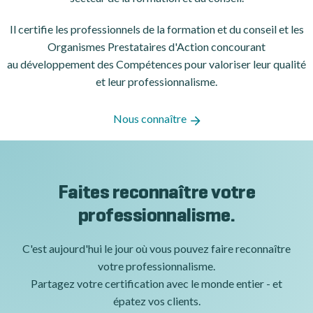
Il certifie les professionnels de la formation et du conseil et les
Organismes Prestataires d'Action concourant
au développement des Compétences pour valoriser leur qualité
et leur professionnalisme.
Nous connaître
Faites reconnaître votre
professionnalisme.
C'est aujourd'hui le jour où vous pouvez faire reconnaître
votre professionnalisme.
Partagez votre certification avec le monde entier - et
épatez vos clients.