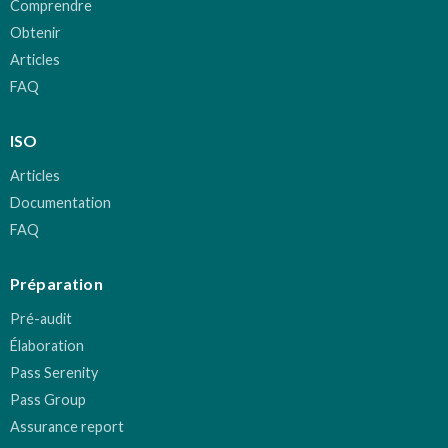
Comprendre
Obtenir
Articles
FAQ
ISO
Articles
Documentation
FAQ
Préparation
Pré-audit
Élaboration
Pass Serenity
Pass Group
Assurance report