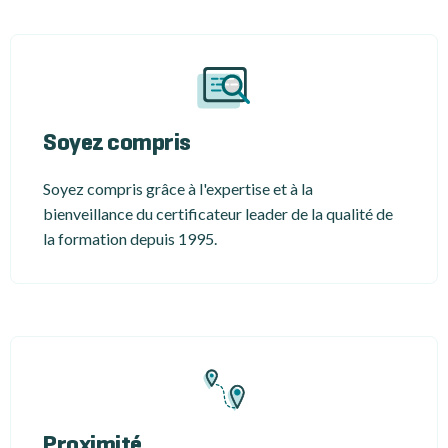
Soyez compris
Soyez compris grâce à l'expertise et à la
bienveillance du certificateur leader de la qualité de
la formation depuis 1995.
Proximité