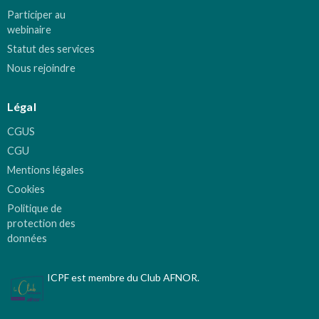
Participer au
webinaire
Statut des services
Nous rejoindre
Légal
CGUS
CGU
Mentions légales
Cookies
Politique de
protection des
données
ICPF est membre du Club AFNOR.