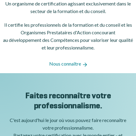
Un organisme de certification
agissant exclusivement dans le
secteur de la formation et du conseil.
Il certifie les professionnels de la formation et du conseil et les
Organismes Prestataires d'Action concourant
au développement des Compétences pour valoriser leur qualité
et leur professionnalisme.
Nous connaître
Faites reconnaître votre
professionnalisme.
C'est aujourd'hui le jour où vous pouvez faire reconnaître
votre professionnalisme.
Partagez votre certification avec le monde entier - et