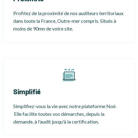
Profitez de la proximité de nos auditeurs territoriaux
dans toute la France, Outre-mer compris. Situés à
moins de 90mn de votre site.
Simplifié
Simplifiez-vous la vie avec notre plateforme Noé.
Elle facilite toutes vos démarches, depuis la
demande, à l'audit jusqu'à la certification.