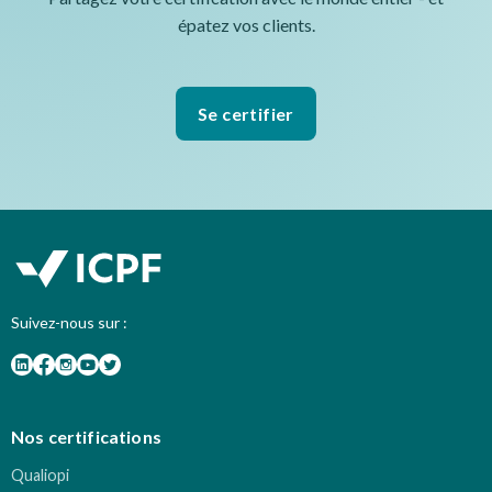
épatez vos clients.
Se certifier
Suivez-nous sur :
Nos certifications
Qualiopi