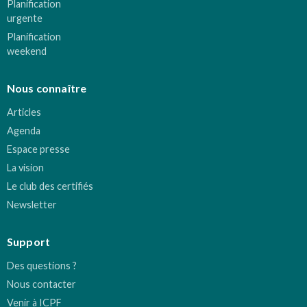
Planification
urgente
Planification
weekend
Nous connaître
Articles
Agenda
Espace presse
La vision
Le club des certifiés
Newsletter
Support
Des questions ?
Nous contacter
Venir à ICPF