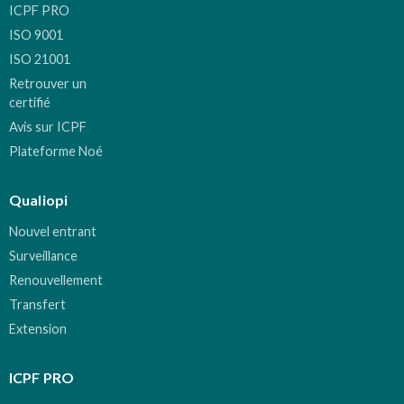
ICPF PRO
ISO 9001
ISO 21001
Retrouver un
certifié
Avis sur ICPF
Plateforme Noé
Qualiopi
Nouvel entrant
Surveillance
Renouvellement
Transfert
Extension
ICPF PRO