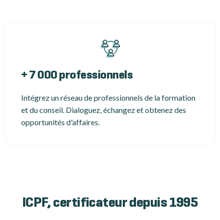
+ 7 000 professionnels
Intégrez un réseau de professionnels de la formation
et du conseil. Dialoguez, échangez et obtenez des
opportunités d'affaires.
ICPF, certificateur depuis 1995