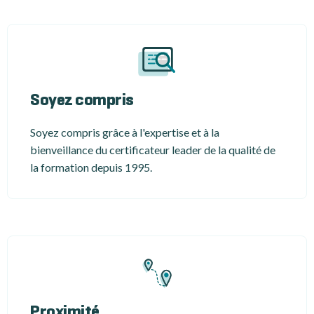
Soyez compris
Soyez compris grâce à l'expertise et à la
bienveillance du certificateur leader de la qualité de
la formation depuis 1995.
Proximité