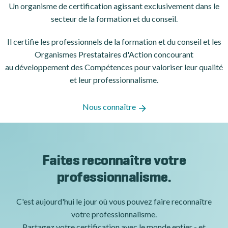
Un organisme de certification
agissant exclusivement dans le
secteur de la formation et du conseil.
Il certifie les professionnels de la formation et du conseil et les
Organismes Prestataires d'Action concourant
au développement des Compétences pour valoriser leur qualité
et leur professionnalisme.
Nous connaître
Faites reconnaître votre
professionnalisme.
C'est aujourd'hui le jour où vous pouvez faire reconnaître
votre professionnalisme.
Partagez votre certification avec le monde entier - et