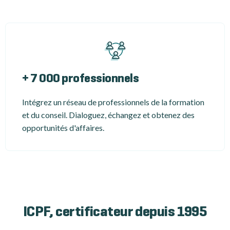
+ 7 000 professionnels
Intégrez un réseau de professionnels de la formation
et du conseil. Dialoguez, échangez et obtenez des
opportunités d'affaires.
ICPF, certificateur depuis 1995