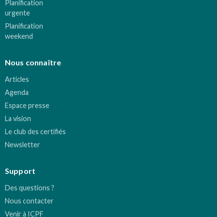
Planification
urgente
Planification
weekend
Nous connaître
Articles
Agenda
Espace presse
La vision
Le club des certifiés
Newsletter
Support
Des questions ?
Nous contacter
Venir à ICPF