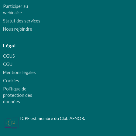
Participer au
webinaire
Statut des services
Nous rejoindre
Légal
CGUS
CGU
Mentions légales
Cookies
Politique de
protection des
données
ICPF est membre du Club AFNOR.