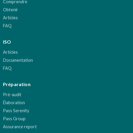
Comprendre
Obtenir
Articles
FAQ
ISO
Articles
Documentation
FAQ
Préparation
Pré-audit
Élaboration
Pass Serenity
Pass Group
Assurance report