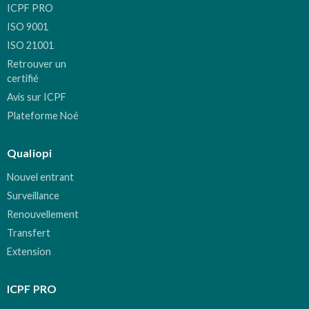
ICPF PRO
ISO 9001
ISO 21001
Retrouver un
certifié
Avis sur ICPF
Plateforme Noé
Qualiopi
Nouvel entrant
Surveillance
Renouvellement
Transfert
Extension
ICPF PRO