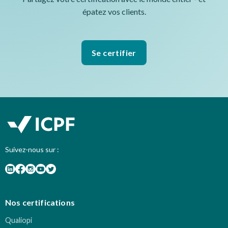
épatez vos clients.
Se certifier
Suivez-nous sur :
Nos certifications
Qualiopi