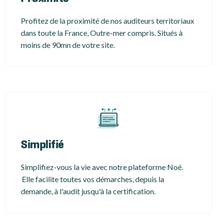
Profitez de la proximité de nos auditeurs territoriaux
dans toute la France, Outre-mer compris. Situés à
moins de 90mn de votre site.
Simplifié
Simplifiez-vous la vie avec notre plateforme Noé.
Elle facilite toutes vos démarches, depuis la
demande, à l'audit jusqu'à la certification.