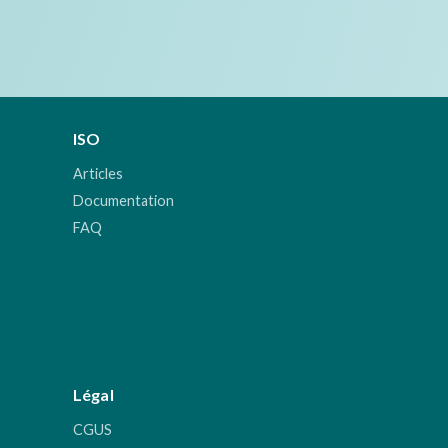
ISO
Articles
Documentation
FAQ
Légal
CGUS