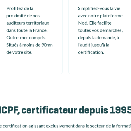
Profitez de la
Simplifiez-vous la vie
proximité de nos
avec notre plateforme
auditeurs territoriaux
Noé. Elle facilite
dans toute la France,
toutes vos démarches,
Outre-mer compris.
depuis la demande, à
Situés à moins de 90mn
l'audit jusqu'à la
de votre site.
certification.
ICPF, certificateur depuis 199
 certification
agissant exclusivement dans le secteur de la formati