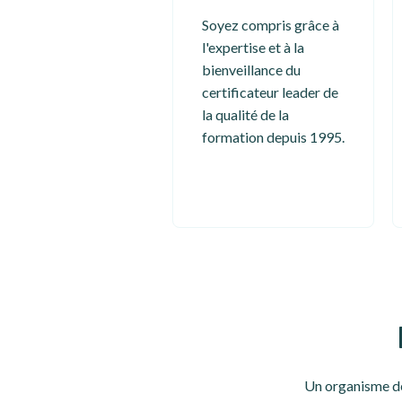
Soyez compris grâce à
l'expertise et à la
bienveillance du
certificateur leader de
la qualité de la
formation depuis 1995.
Un organisme de