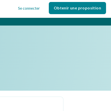
Obtenir une proposition
Se connecter