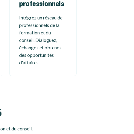
professionnels
Intégrez un réseau de
professionnels de la
formation et du
conseil. Dialoguez,
échangez et obtenez
des opportunités
d'affaires.
5
on et du conseil.