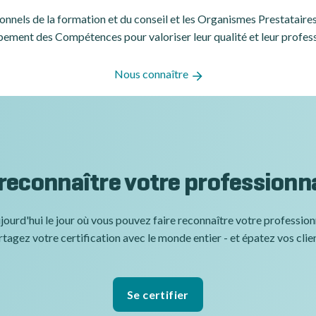
ssionnels de la formation et du conseil et les Organismes Prestatair
ement des Compétences pour valoriser leur qualité et leur profes
Nous connaître
 reconnaître votre professionn
jourd'hui le jour où vous pouvez faire reconnaître votre professio
tagez votre certification avec le monde entier - et épatez vos clie
Se certifier