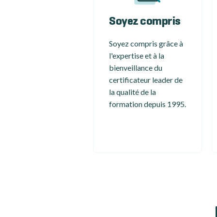
Soyez compris
Soyez compris grâce à
l'expertise et à la
bienveillance du
certificateur leader de
la qualité de la
formation depuis 1995.