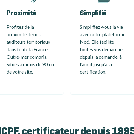
Proximité
Simplifié
Profitez de la
Simplifiez-vous la vie
proximité de nos
avec notre plateforme
auditeurs territoriaux
Noé. Elle facilite
dans toute la France,
toutes vos démarches,
Outre-mer compris.
depuis la demande, à
Situés à moins de 90mn
l'audit jusqu'à la
de votre site.
certification.
ICPF, certificateur depuis 199