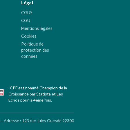
Légal
CGUS
CGU
Mentions légales
Cookies
Politique de
protection des
données
ICPF est nommé Champion de la
Croissance par Statista et Les
Echos pour la 4ème fois.
é - Adresse
:
123 rue Jules Guesde 92300