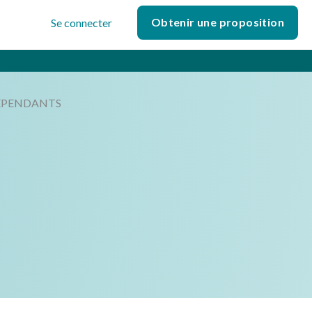
Obtenir une proposition
Se connecter
DEPENDANTS