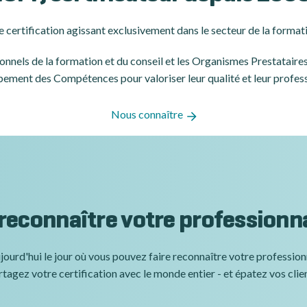
 certification
agissant exclusivement dans le secteur de la formati
ssionnels de la formation et du conseil et les Organismes Prestatair
ement des Compétences pour valoriser leur qualité et leur profes
Nous connaître
 reconnaître votre professionn
jourd'hui le jour où vous pouvez faire reconnaître votre professio
tagez votre certification avec le monde entier - et épatez vos clie