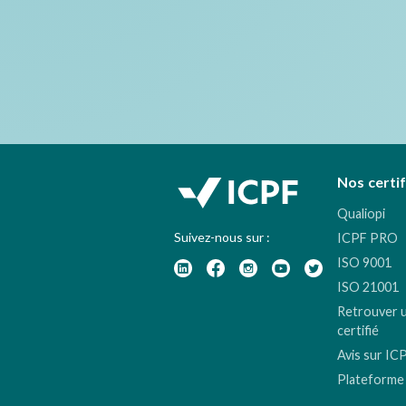
Nos certi
Qualiopi
Suivez-nous sur :
ICPF PRO
ISO 9001
ISO 21001
Retrouver 
certifié
Avis sur IC
Plateforme