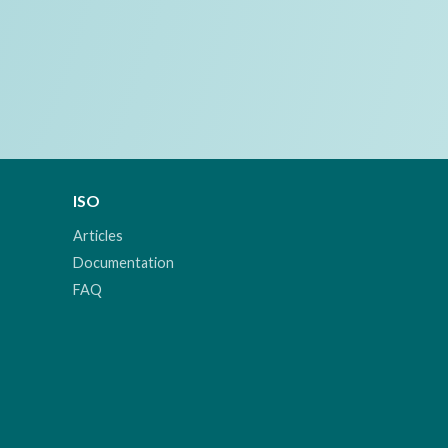
ISO
Articles
Documentation
FAQ