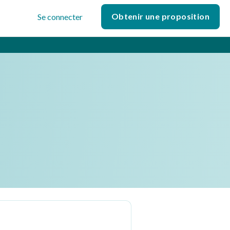
Obtenir une proposition
Se connecter