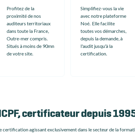
Profitez de la
Simplifiez-vous la vie
proximité de nos
avec notre plateforme
auditeurs territoriaux
Noé. Elle facilite
dans toute la France,
toutes vos démarches,
Outre-mer compris.
depuis la demande, à
Situés à moins de 90mn
l'audit jusqu'à la
de votre site.
certification.
ICPF, certificateur depuis 199
 certification
agissant exclusivement dans le secteur de la formati