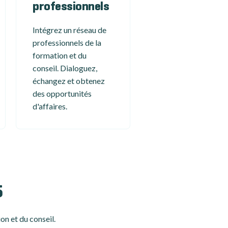
professionnels
Intégrez un réseau de
professionnels de la
formation et du
conseil. Dialoguez,
échangez et obtenez
des opportunités
d'affaires.
5
on et du conseil.