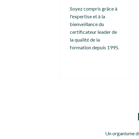
Soyez compris grâce à
l'expertise et à la
bienveillance du
certificateur leader de
la qualité de la
formation depuis 1995.
Un organisme de