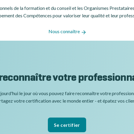
ssionnels de la formation et du conseil et les Organismes Prestatair
ement des Compétences pour valoriser leur qualité et leur profes
Nous connaître
 reconnaître votre professionn
jourd'hui le jour où vous pouvez faire reconnaître votre professio
tagez votre certification avec le monde entier - et épatez vos clie
Se certifier