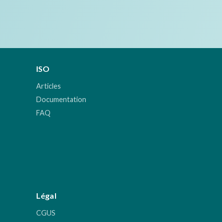
ISO
Articles
Documentation
FAQ
Légal
CGUS