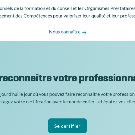
ssionnels de la formation et du conseil et les Organismes Prestatair
ement des Compétences pour valoriser leur qualité et leur profes
Nous connaître
 reconnaître votre professionn
jourd'hui le jour où vous pouvez faire reconnaître votre professio
tagez votre certification avec le monde entier - et épatez vos clie
Se certifier