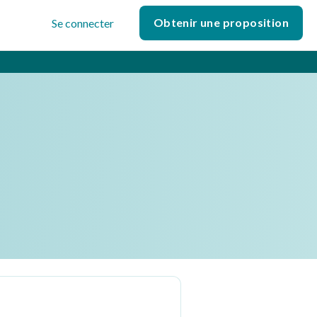
Obtenir une proposition
Se connecter