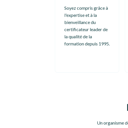
Soyez compris grâce à
l'expertise et à la
bienveillance du
certificateur leader de
la qualité de la
formation depuis 1995.
Un organisme de