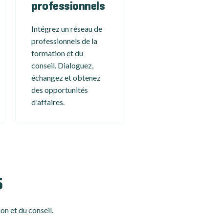
professionnels
Intégrez un réseau de
professionnels de la
formation et du
conseil. Dialoguez,
échangez et obtenez
des opportunités
d'affaires.
5
on et du conseil.