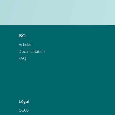
ISO
Articles
Documentation
FAQ
Légal
CGUS