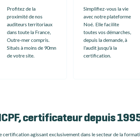
Profitez de la
Simplifiez-vous la vie
proximité de nos
avec notre plateforme
auditeurs territoriaux
Noé. Elle facilite
dans toute la France,
toutes vos démarches,
Outre-mer compris.
depuis la demande, à
Situés à moins de 90mn
l'audit jusqu'à la
de votre site.
certification.
ICPF, certificateur depuis 199
 certification
agissant exclusivement dans le secteur de la formati