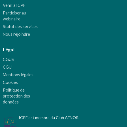
Venir à ICPF
Participer au
webinaire
Statut des services
Nous rejoindre
Légal
CGUS
CGU
Mentions légales
Cookies
Politique de
protection des
données
ICPF est membre du Club AFNOR.