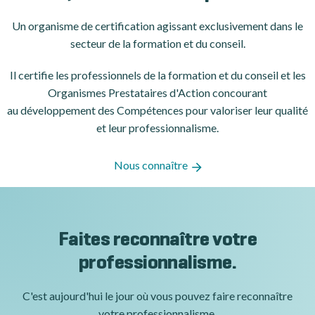
Un organisme de certification
agissant exclusivement dans le
secteur de la formation et du conseil.
Il certifie les professionnels de la formation et du conseil et les
Organismes Prestataires d'Action concourant
au développement des Compétences pour valoriser leur qualité
et leur professionnalisme.
Nous connaître
Faites reconnaître votre
professionnalisme.
C'est aujourd'hui le jour où vous pouvez faire reconnaître
votre professionnalisme.