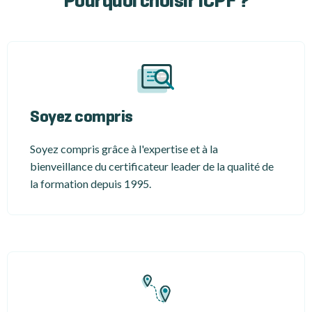
Pourquoi choisir ICPF ?
Soyez compris
Soyez compris grâce à l'expertise et à la
bienveillance du certificateur leader de la qualité de
la formation depuis 1995.