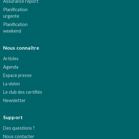
Assurance report
Planification
urgente
Planification
weekend
Nous connaître
Articles
Agenda
Espace presse
La vision
Le club des certifiés
Newsletter
Support
Des questions ?
Nous contacter