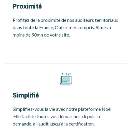
Proximité
Profitez de la proximité de nos auditeurs territoriaux
dans toute la France, Outre-mer compris. Situés à
moins de 90mn de votre site.
Simplifié
Simplifiez-vous la vie avec notre plateforme Noé.
Elle facilite toutes vos démarches, depuis la
demande, à l'audit jusqu'à la certification.