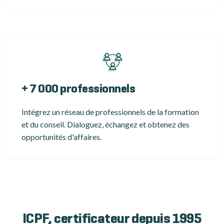
+ 7 000 professionnels
Intégrez un réseau de professionnels de la formation
et du conseil. Dialoguez, échangez et obtenez des
opportunités d'affaires.
ICPF, certificateur depuis 1995