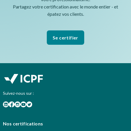
Partagez votre certification avec le monde entier - et
épatez vos clients.
Se certifier
Suivez-nous sur :
Nos certifications