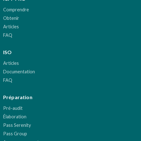
Comprendre
Obtenir
Articles
FAQ
ISO
Articles
Documentation
FAQ
Préparation
Pré-audit
Élaboration
Pass Serenity
Pass Group