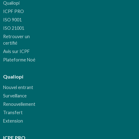
Qualiopi
ICPF PRO
ISO 9001
ISO 21001
Retrouver un
certifié
Avis sur ICPF
Plateforme Noé
Qualiopi
Nouvel entrant
Surveillance
Renouvellement
Transfert
Extension
ICPF PRO