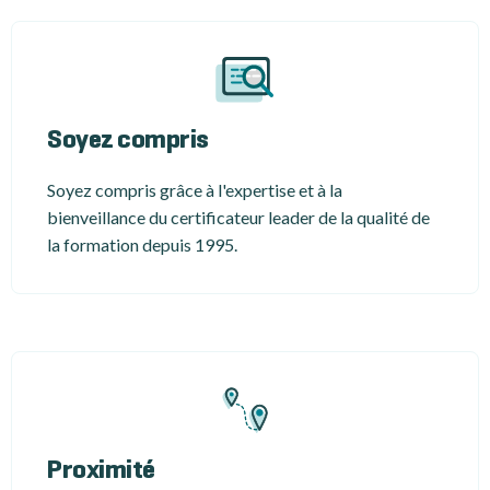
Soyez compris
Soyez compris grâce à l'expertise et à la
bienveillance du certificateur leader de la qualité de
la formation depuis 1995.
Proximité