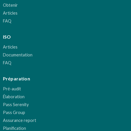
Obtenir
Articles
FAQ
ISO
Articles
Documentation
FAQ
Préparation
Pré-audit
Élaboration
Pass Serenity
Pass Group
Assurance report
Planification