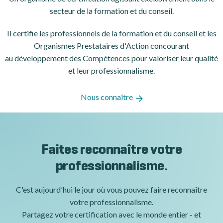
secteur de la formation et du conseil.
Il certifie les professionnels de la formation et du conseil et les
Organismes Prestataires d'Action concourant
au développement des Compétences pour valoriser leur qualité
et leur professionnalisme.
Nous connaître
Faites reconnaître votre
professionnalisme.
C'est aujourd'hui le jour où vous pouvez faire reconnaître
votre professionnalisme.
Partagez votre certification avec le monde entier - et