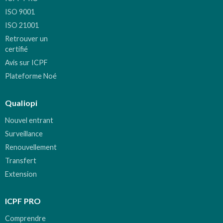
ISO 9001
ISO 21001
Retrouver un
certifié
Avis sur ICPF
Plateforme Noé
Qualiopi
Nouvel entrant
Surveillance
Renouvellement
Transfert
Extension
ICPF PRO
Comprendre