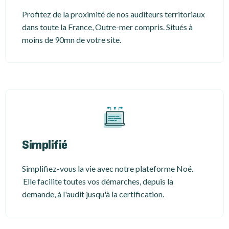
Profitez de la proximité de nos auditeurs territoriaux
dans toute la France, Outre-mer compris. Situés à
moins de 90mn de votre site.
Simplifié
Simplifiez-vous la vie avec notre plateforme Noé.
Elle facilite toutes vos démarches, depuis la
demande, à l'audit jusqu'à la certification.