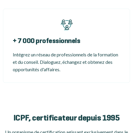
+ 7 000 professionnels
Intégrez un réseau de professionnels de la formation
et du conseil. Dialoguez, échangez et obtenez des
opportunités d'affaires.
ICPF, certificateur depuis 1995
Un organisme de certification
agissant exclusivement dans le