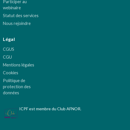
Participer au
webinaire
Statut des services
Nous rejoindre
Légal
CGUS
CGU
Mentions légales
Cookies
Politique de
protection des
données
ICPF est membre du Club AFNOR.