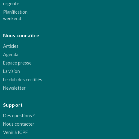
urgente
Planification
weekend
Nous connaître
Articles
Agenda
Espace presse
La vision
Le club des certifiés
Newsletter
Support
Des questions ?
Nous contacter
Venir à ICPF