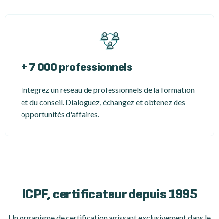
+ 7 000 professionnels
Intégrez un réseau de professionnels de la formation
et du conseil. Dialoguez, échangez et obtenez des
opportunités d'affaires.
ICPF, certificateur depuis 1995
Un organisme de certification
agissant exclusivement dans le