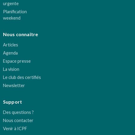
urgente
Planification
weekend
Nous connaître
Articles
Agenda
Espace presse
La vision
Le club des certifiés
Newsletter
Support
Des questions ?
Nous contacter
Venir à ICPF