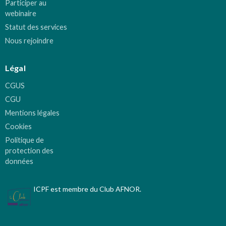
Participer au
webinaire
Statut des services
Nous rejoindre
Légal
CGUS
CGU
Mentions légales
Cookies
Politique de
protection des
données
ICPF est membre du Club AFNOR.