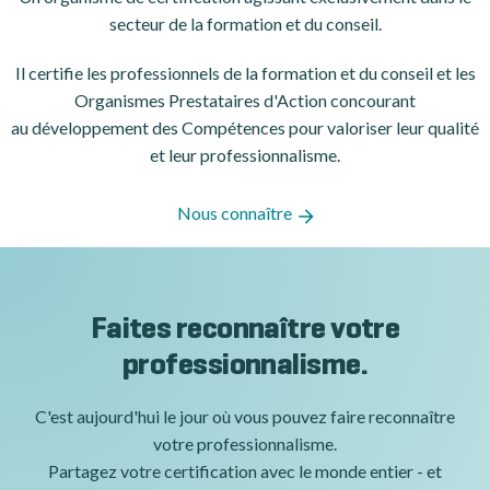
secteur de la formation et du conseil.
Il certifie les professionnels de la formation et du conseil et les
Organismes Prestataires d'Action concourant
au développement des Compétences pour valoriser leur qualité
et leur professionnalisme.
Nous connaître
Faites reconnaître votre
professionnalisme.
C'est aujourd'hui le jour où vous pouvez faire reconnaître
votre professionnalisme.
Partagez votre certification avec le monde entier - et