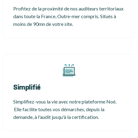
Profitez de la proximité de nos auditeurs territoriaux
dans toute la France, Outre-mer compris. Situés à
moins de 90mn de votre site.
Simplifié
Simplifiez-vous la vie avec notre plateforme Noé.
Elle facilite toutes vos démarches, depuis la
demande, à l'audit jusqu'à la certification.