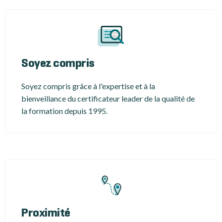
Soyez compris
Soyez compris grâce à l'expertise et à la
bienveillance du certificateur leader de la qualité de
la formation depuis 1995.
Proximité