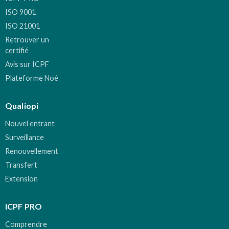
ISO 9001
ISO 21001
Retrouver un
certifié
Avis sur ICPF
Plateforme Noé
Qualiopi
Nouvel entrant
Surveillance
Renouvellement
Transfert
Extension
ICPF PRO
Comprendre