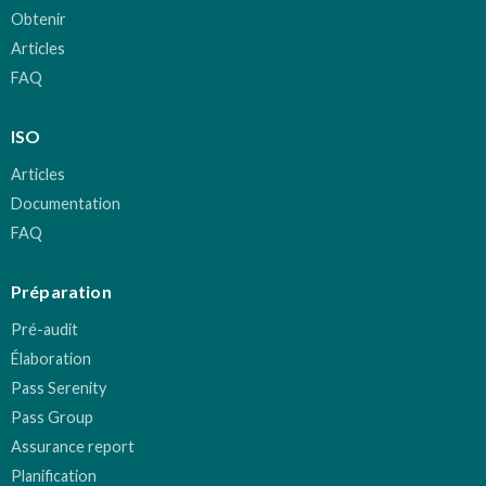
Obtenir
Articles
FAQ
ISO
Articles
Documentation
FAQ
Préparation
Pré-audit
Élaboration
Pass Serenity
Pass Group
Assurance report
Planification