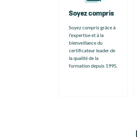
Soyez compris
Soyez compris grâce à
l'expertise et à la
bienveillance du
certificateur leader de
la qualité de la
formation depuis 1995.