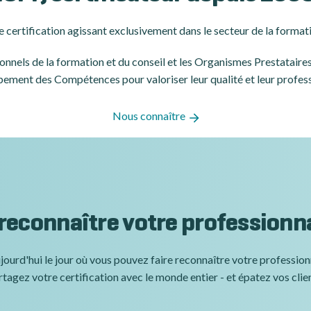
 certification
agissant exclusivement dans le secteur de la formati
ssionnels de la formation et du conseil et les Organismes Prestatair
ement des Compétences pour valoriser leur qualité et leur profes
Nous connaître
 reconnaître votre professionn
jourd'hui le jour où vous pouvez faire reconnaître votre professio
tagez votre certification avec le monde entier - et épatez vos clie