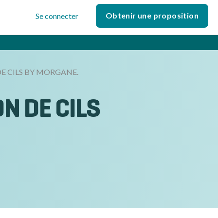
Obtenir une proposition
Se connecter
DE CILS BY MORGANE.
N DE CILS