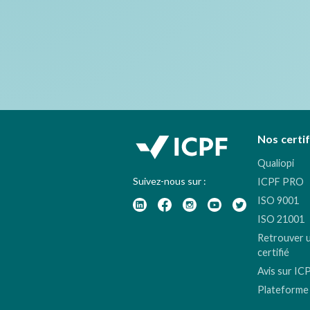
Nos certi
Qualiopi
Suivez-nous sur :
ICPF PRO
ISO 9001
ISO 21001
Retrouver 
certifié
Avis sur IC
Plateforme