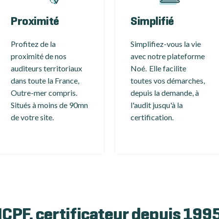
Proximité
Simplifié
Profitez de la
Simplifiez-vous la vie
proximité de nos
avec notre plateforme
auditeurs territoriaux
Noé. Elle facilite
dans toute la France,
toutes vos démarches,
Outre-mer compris.
depuis la demande, à
Situés à moins de 90mn
l'audit jusqu'à la
de votre site.
certification.
ICPF, certificateur depuis 199