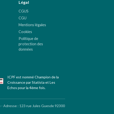
Légal
CGUS
CGU
Mentions légales
Cookies
Politique de
protection des
données
ICPF est nommé Champion de la
Croissance par Statista et Les
Echos pour la 4ème fois.
é - Adresse
:
123 rue Jules Guesde 92300