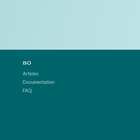
ISO
Articles
Documentation
FAQ