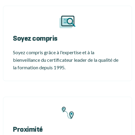
Soyez compris
Soyez compris grâce à l'expertise et à la
bienveillance du certificateur leader de la qualité de
la formation depuis 1995.
Proximité