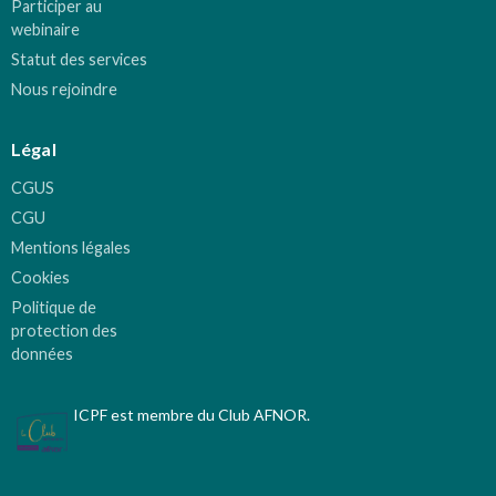
Participer au
webinaire
Statut des services
Nous rejoindre
Légal
CGUS
CGU
Mentions légales
Cookies
Politique de
protection des
données
ICPF est membre du Club AFNOR.