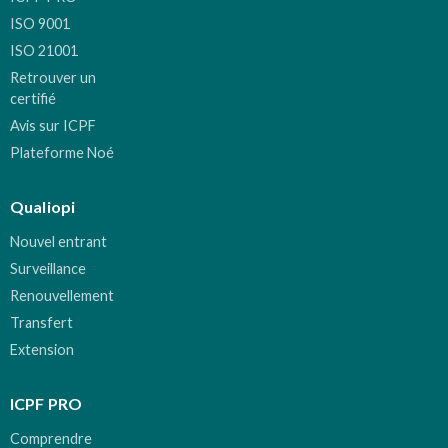
ISO 9001
ISO 21001
Retrouver un
certifié
Avis sur ICPF
Plateforme Noé
Qualiopi
Nouvel entrant
Surveillance
Renouvellement
Transfert
Extension
ICPF PRO
Comprendre