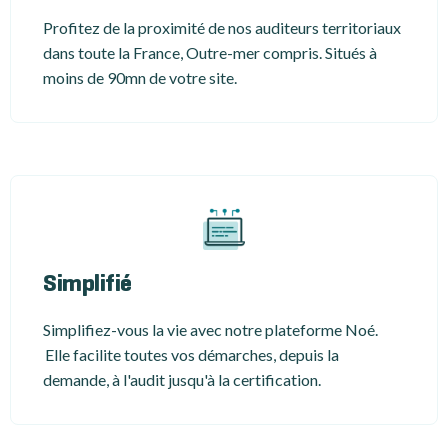
Profitez de la proximité de nos auditeurs territoriaux
dans toute la France, Outre-mer compris. Situés à
moins de 90mn de votre site.
Simplifié
Simplifiez-vous la vie avec notre plateforme Noé.
Elle facilite toutes vos démarches, depuis la
demande, à l'audit jusqu'à la certification.