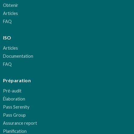
Obtenir
Articles
FAQ
ISO
Articles
Documentation
FAQ
Préparation
Pré-audit
Élaboration
Pass Serenity
Pass Group
Assurance report
Planification