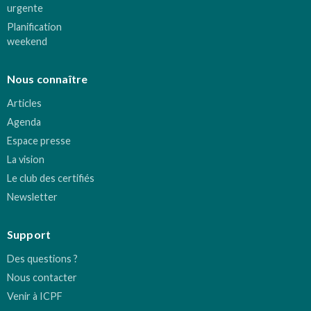
urgente
Planification
weekend
Nous connaître
Articles
Agenda
Espace presse
La vision
Le club des certifiés
Newsletter
Support
Des questions ?
Nous contacter
Venir à ICPF