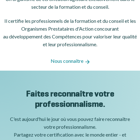
secteur de la formation et du conseil.
Il certifie les professionnels de la formation et du conseil et les
Organismes Prestataires d'Action concourant
au développement des Compétences pour valoriser leur qualité
et leur professionnalisme.
Nous connaître
Faites reconnaître votre
professionnalisme.
C'est aujourd'hui le jour où vous pouvez faire reconnaître
votre professionnalisme.
Partagez votre certification avec le monde entier - et