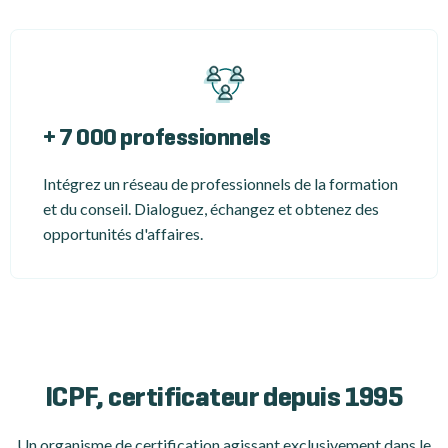
+ 7 000 professionnels
Intégrez un réseau de professionnels de la formation
et du conseil. Dialoguez, échangez et obtenez des
opportunités d'affaires.
ICPF, certificateur depuis 1995
Un organisme de certification
agissant exclusivement dans le