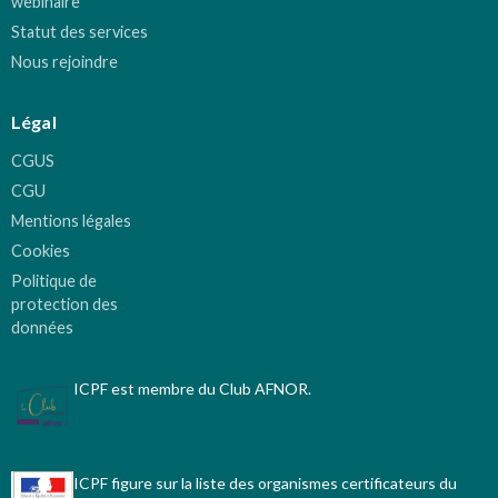
webinaire
Statut des services
Nous rejoindre
Légal
CGUS
CGU
Mentions légales
Cookies
Politique de
protection des
données
ICPF est membre du Club AFNOR.
ICPF figure sur la liste des organismes certificateurs du