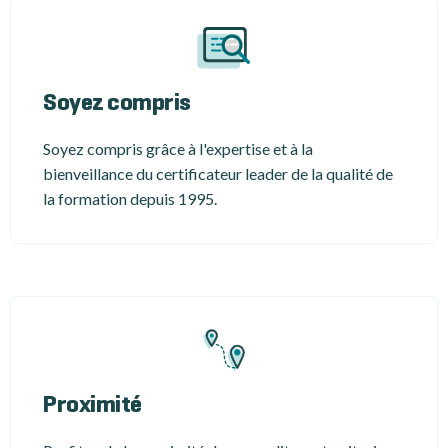
Soyez compris
Soyez compris grâce à l'expertise et à la
bienveillance du certificateur leader de la qualité de
la formation depuis 1995.
Proximité