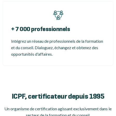
+ 7 000 professionnels
Intégrez un réseau de professionnels de la formation
et du conseil. Dialoguez, échangez et obtenez des
opportunités d'affaires.
ICPF, certificateur depuis 1995
Un organisme de certification
agissant exclusivement dans le
secteur de la formation et du conseil.