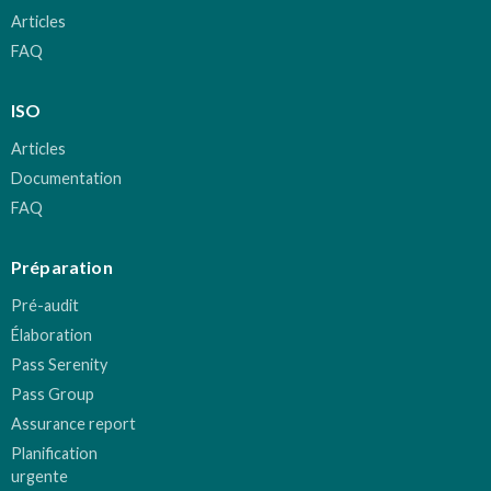
Articles
FAQ
ISO
Articles
Documentation
FAQ
Préparation
Pré-audit
Élaboration
Pass Serenity
Pass Group
Assurance report
Planification
urgente