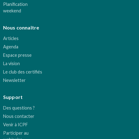
Planification
weekend
Nous connaître
Articles
Agenda
Espace presse
La vision
Le club des certifiés
Newsletter
Support
Des questions ?
Nous contacter
Venir à ICPF
Participer au