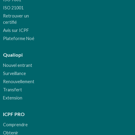
ISO 21001
Retrouver un
certifié
Avis sur ICPF
Plateforme Noé
Qualiopi
Nouvel entrant
Surveillance
Renouvellement
Transfert
Extension
ICPF PRO
Comprendre
Obtenir