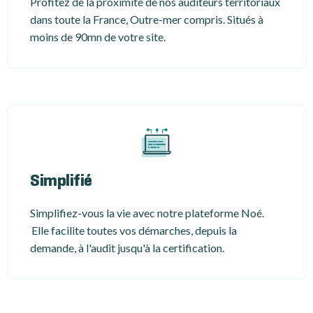
Profitez de la proximité de nos auditeurs territoriaux
dans toute la France, Outre-mer compris. Situés à
moins de 90mn de votre site.
Simplifié
Simplifiez-vous la vie avec notre plateforme Noé.
Elle facilite toutes vos démarches, depuis la
demande, à l'audit jusqu'à la certification.