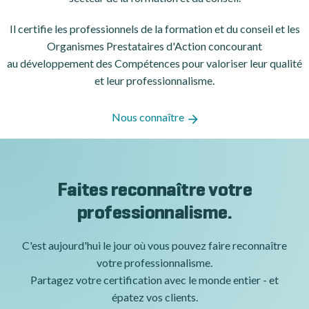
Il certifie les professionnels de la formation et du conseil et les
Organismes Prestataires d'Action concourant
au développement des Compétences pour valoriser leur qualité
et leur professionnalisme.
Nous connaître
Faites reconnaître votre
professionnalisme.
C'est aujourd'hui le jour où vous pouvez faire reconnaître
votre professionnalisme.
Partagez votre certification avec le monde entier - et
épatez vos clients.