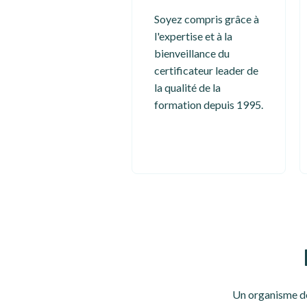
Soyez compris grâce à
l'expertise et à la
bienveillance du
certificateur leader de
la qualité de la
formation depuis 1995.
Un organisme de