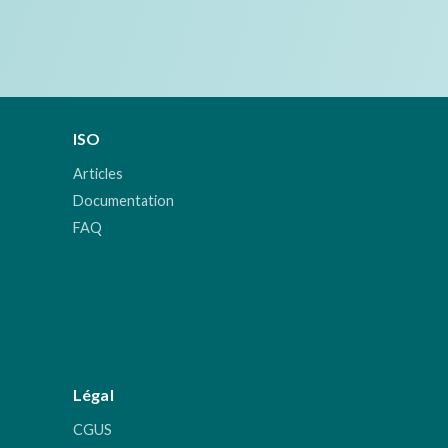
ISO
Articles
Documentation
FAQ
Légal
CGUS