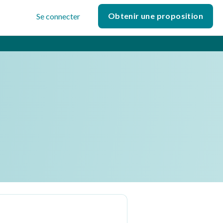
Obtenir une proposition
Se connecter