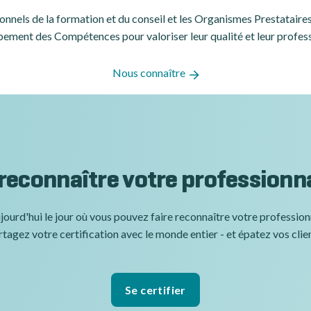
ssionnels de la formation et du conseil et les Organismes Prestatair
ement des Compétences pour valoriser leur qualité et leur profes
Nous connaître
 reconnaître votre professionn
jourd'hui le jour où vous pouvez faire reconnaître votre professio
tagez votre certification avec le monde entier - et épatez vos clie
Se certifier