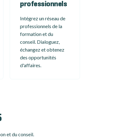
professionnels
Intégrez un réseau de
professionnels de la
formation et du
conseil. Dialoguez,
échangez et obtenez
des opportunités
d'affaires.
5
on et du conseil.