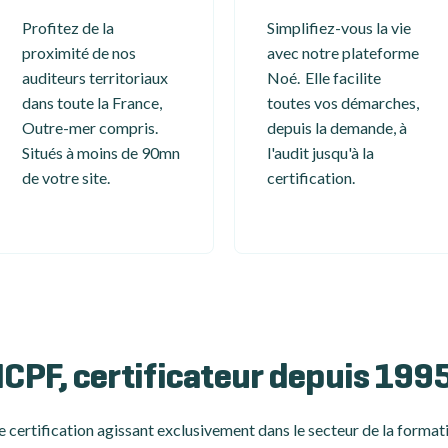
Profitez de la
Simplifiez-vous la vie
proximité de nos
avec notre plateforme
auditeurs territoriaux
Noé. Elle facilite
dans toute la France,
toutes vos démarches,
Outre-mer compris.
depuis la demande, à
Situés à moins de 90mn
l'audit jusqu'à la
de votre site.
certification.
ICPF, certificateur depuis 199
 certification
agissant exclusivement dans le secteur de la formati