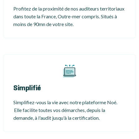
Profitez de la proximité de nos auditeurs territoriaux
dans toute la France, Outre-mer compris. Situés à
moins de 90mn de votre site.
Simplifié
Simplifiez-vous la vie avec notre plateforme Noé.
Elle facilite toutes vos démarches, depuis la
demande, à l'audit jusqu'à la certification.