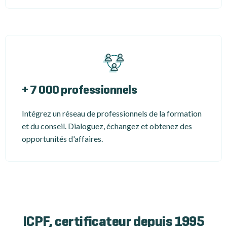
+ 7 000 professionnels
Intégrez un réseau de professionnels de la formation
et du conseil. Dialoguez, échangez et obtenez des
opportunités d'affaires.
ICPF, certificateur depuis 1995