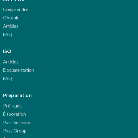
Comprendre
Obtenir
Articles
FAQ
ISO
Articles
Documentation
FAQ
Préparation
Pré-audit
Élaboration
Pass Serenity
Pass Group