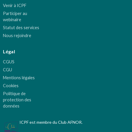
Venir à ICPF
Participer au
webinaire
Statut des services
Nous rejoindre
Légal
CGUS
CGU
Mentions légales
Cookies
Politique de
protection des
données
ICPF est membre du Club AFNOR.