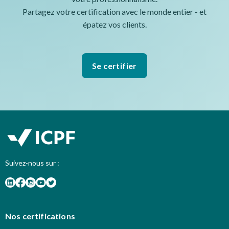
Partagez votre certification avec le monde entier - et
épatez vos clients.
Se certifier
Suivez-nous sur :
Nos certifications