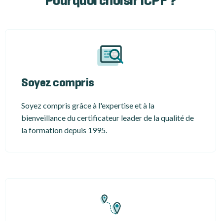
Pourquoi choisir ICPF ?
Soyez compris
Soyez compris grâce à l'expertise et à la
bienveillance du certificateur leader de la qualité de
la formation depuis 1995.