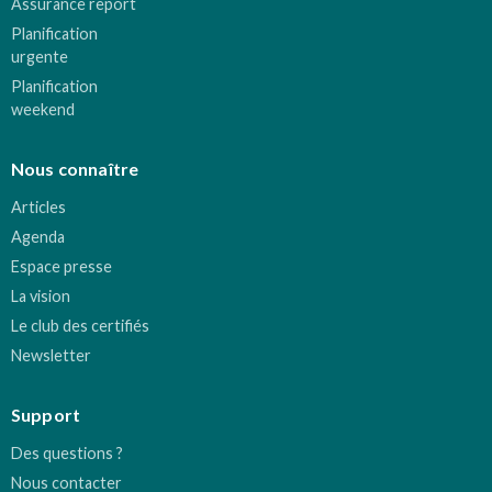
Assurance report
Planification
urgente
Planification
weekend
Nous connaître
Articles
Agenda
Espace presse
La vision
Le club des certifiés
Newsletter
Support
Des questions ?
Nous contacter