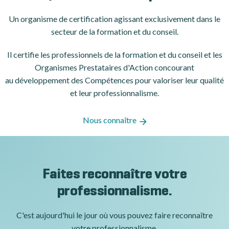
Un organisme de certification
agissant exclusivement dans le
secteur de la formation et du conseil.
Il certifie les professionnels de la formation et du conseil et les
Organismes Prestataires d'Action concourant
au développement des Compétences pour valoriser leur qualité
et leur professionnalisme.
Nous connaître
Faites reconnaître votre
professionnalisme.
C'est aujourd'hui le jour où vous pouvez faire reconnaître
votre professionnalisme.