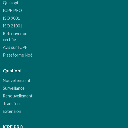
Qualiopi
ICPF PRO
ISO 9001
ISO 21001
Retrouver un
certifié
Avis sur ICPF
Plateforme Noé
Qualiopi
Nouvel entrant
Surveillance
Renouvellement
Transfert
Extension
ICPF PRO