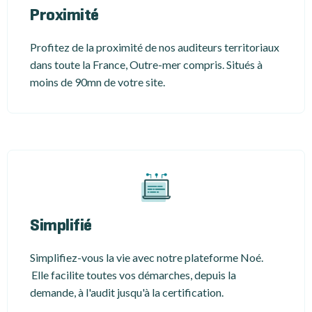
Proximité
Profitez de la proximité de nos auditeurs territoriaux
dans toute la France, Outre-mer compris. Situés à
moins de 90mn de votre site.
Simplifié
Simplifiez-vous la vie avec notre plateforme Noé.
Elle facilite toutes vos démarches, depuis la
demande, à l'audit jusqu'à la certification.