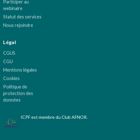
Participer au
webinaire
Statut des services
Nous rejoindre
Légal
CGUS
CGU
Mentions légales
Cookies
Politique de
protection des
données
ICPF est membre du Club AFNOR.