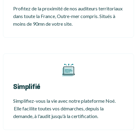
Profitez de la proximité de nos auditeurs territoriaux
dans toute la France, Outre-mer compris. Situés à
moins de 90mn de votre site.
Simplifié
Simplifiez-vous la vie avec notre plateforme Noé.
Elle facilite toutes vos démarches, depuis la
demande, à l'audit jusqu'à la certification.