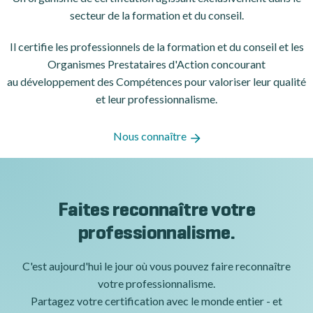
secteur de la formation et du conseil.
Il certifie les professionnels de la formation et du conseil et les
Organismes Prestataires d'Action concourant
au développement des Compétences pour valoriser leur qualité
et leur professionnalisme.
Nous connaître
Faites reconnaître votre
professionnalisme.
C'est aujourd'hui le jour où vous pouvez faire reconnaître
votre professionnalisme.
Partagez votre certification avec le monde entier - et