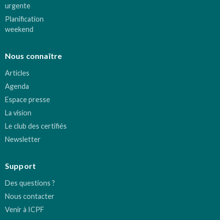
urgente
Planification
weekend
Nous connaître
Articles
Agenda
Espace presse
La vision
Le club des certifiés
Newsletter
Support
Des questions ?
Nous contacter
Venir à ICPF