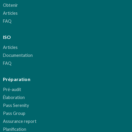
Obtenir
Articles
FAQ
ISO
Articles
Documentation
FAQ
Préparation
Pré-audit
Élaboration
Pass Serenity
Pass Group
Assurance report
Planification