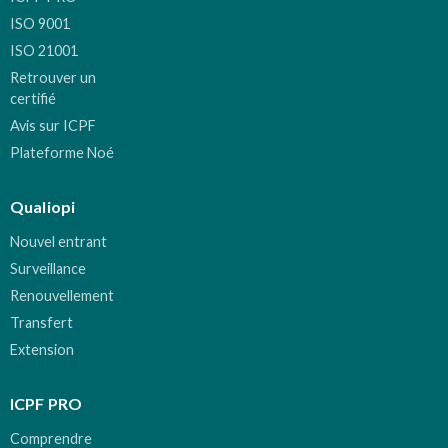
ISO 9001
ISO 21001
Retrouver un
certifié
Avis sur ICPF
Plateforme Noé
Qualiopi
Nouvel entrant
Surveillance
Renouvellement
Transfert
Extension
ICPF PRO
Comprendre