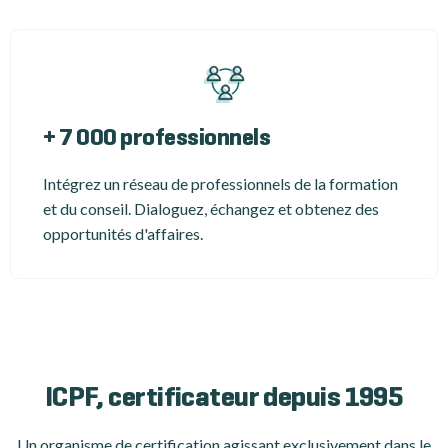
+ 7 000 professionnels
Intégrez un réseau de professionnels de la formation
et du conseil. Dialoguez, échangez et obtenez des
opportunités d'affaires.
ICPF, certificateur depuis 1995
Un organisme de certification
agissant exclusivement dans le