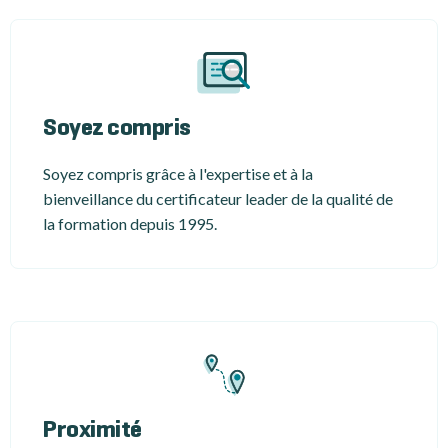
Soyez compris
Soyez compris grâce à l'expertise et à la
bienveillance du certificateur leader de la qualité de
la formation depuis 1995.
Proximité