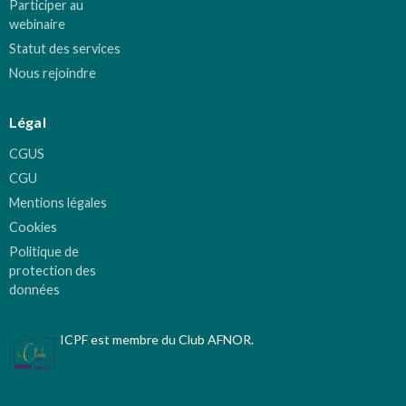
Participer au
webinaire
Statut des services
Nous rejoindre
Légal
CGUS
CGU
Mentions légales
Cookies
Politique de
protection des
données
ICPF est membre du Club AFNOR.