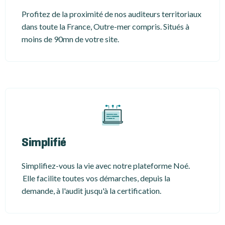
Profitez de la proximité de nos auditeurs territoriaux
dans toute la France, Outre-mer compris. Situés à
moins de 90mn de votre site.
Simplifié
Simplifiez-vous la vie avec notre plateforme Noé.
Elle facilite toutes vos démarches, depuis la
demande, à l'audit jusqu'à la certification.