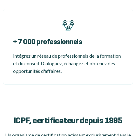
+ 7 000 professionnels
Intégrez un réseau de professionnels de la formation
et du conseil. Dialoguez, échangez et obtenez des
opportunités d'affaires.
ICPF, certificateur depuis 1995
Un organisme de certification
agissant exclusivement dans le