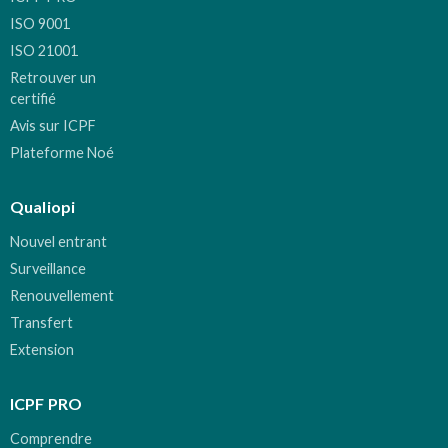
ISO 9001
ISO 21001
Retrouver un
certifié
Avis sur ICPF
Plateforme Noé
Qualiopi
Nouvel entrant
Surveillance
Renouvellement
Transfert
Extension
ICPF PRO
Comprendre