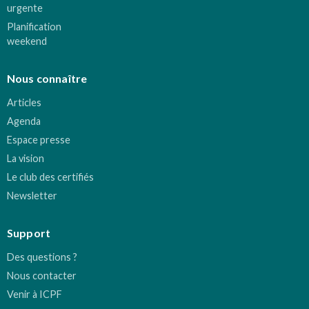
urgente
Planification
weekend
Nous connaître
Articles
Agenda
Espace presse
La vision
Le club des certifiés
Newsletter
Support
Des questions ?
Nous contacter
Venir à ICPF