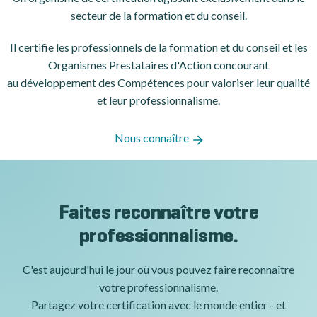
secteur de la formation et du conseil.
Il certifie les professionnels de la formation et du conseil et les
Organismes Prestataires d'Action concourant
au développement des Compétences pour valoriser leur qualité
et leur professionnalisme.
Nous connaître
Faites reconnaître votre
professionnalisme.
C'est aujourd'hui le jour où vous pouvez faire reconnaître
votre professionnalisme.
Partagez votre certification avec le monde entier - et