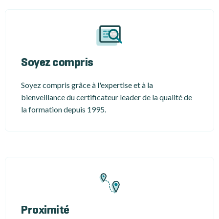
Soyez compris
Soyez compris grâce à l'expertise et à la
bienveillance du certificateur leader de la qualité de
la formation depuis 1995.
Proximité