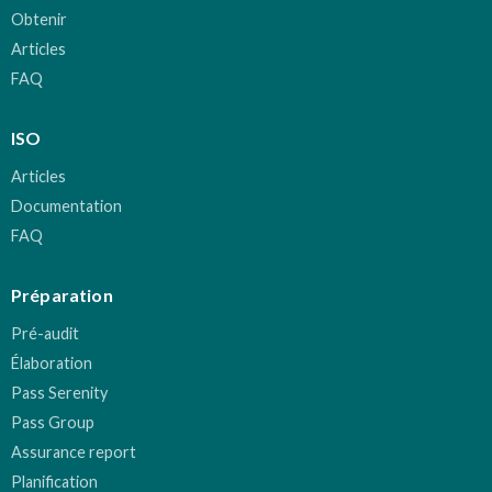
Obtenir
Articles
FAQ
ISO
Articles
Documentation
FAQ
Préparation
Pré-audit
Élaboration
Pass Serenity
Pass Group
Assurance report
Planification