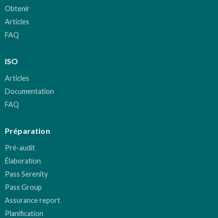
Obtenir
Articles
FAQ
ISO
Articles
Documentation
FAQ
Préparation
Pré-audit
Élaboration
Pass Serenity
Pass Group
Assurance report
Planification