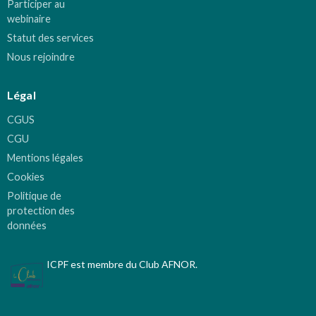
Participer au
webinaire
Statut des services
Nous rejoindre
Légal
CGUS
CGU
Mentions légales
Cookies
Politique de
protection des
données
ICPF est membre du Club AFNOR.