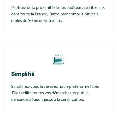
Profitez de la proximité de nos auditeurs territoriaux
dans toute la France, Outre-mer compris. Situés à
moins de 90mn de votre site.
Simplifié
Simplifiez-vous la vie avec notre plateforme Noé.
Elle facilite toutes vos démarches, depuis la
demande, à l'audit jusqu'à la certification.