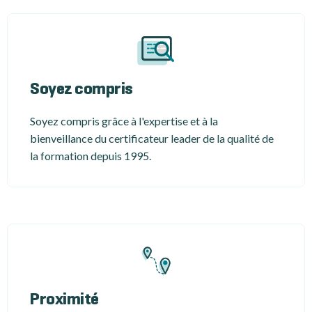
Soyez compris
Soyez compris grâce à l'expertise et à la
bienveillance du certificateur leader de la qualité de
la formation depuis 1995.
Proximité