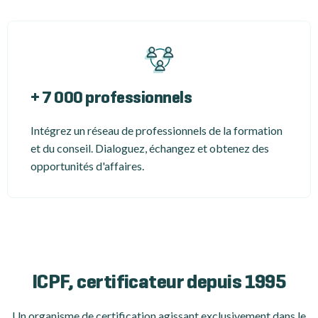
+ 7 000 professionnels
Intégrez un réseau de professionnels de la formation
et du conseil. Dialoguez, échangez et obtenez des
opportunités d'affaires.
ICPF, certificateur depuis 1995
Un organisme de certification
agissant exclusivement dans le