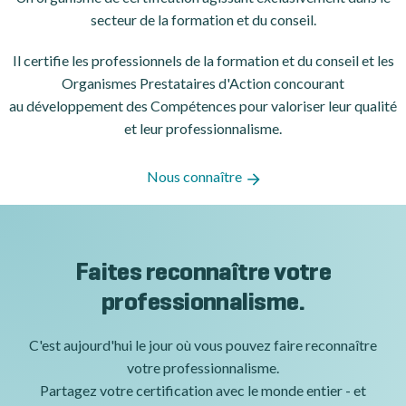
secteur de la formation et du conseil.
Il certifie les professionnels de la formation et du conseil et les
Organismes Prestataires d'Action concourant
au développement des Compétences pour valoriser leur qualité
et leur professionnalisme.
Nous connaître
Faites reconnaître votre
professionnalisme.
C'est aujourd'hui le jour où vous pouvez faire reconnaître
votre professionnalisme.
Partagez votre certification avec le monde entier - et