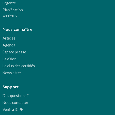
urgente
Planification
weekend
Nous connaître
Articles
Agenda
Espace presse
La vision
Le club des certifiés
Newsletter
Support
Des questions ?
Nous contacter
Venir à ICPF