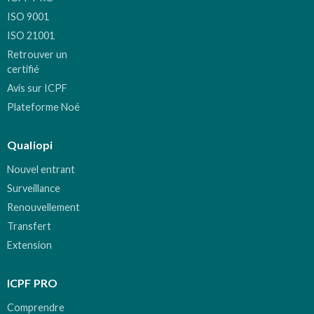
ISO 9001
ISO 21001
Retrouver un
certifié
Avis sur ICPF
Plateforme Noé
Qualiopi
Nouvel entrant
Surveillance
Renouvellement
Transfert
Extension
ICPF PRO
Comprendre