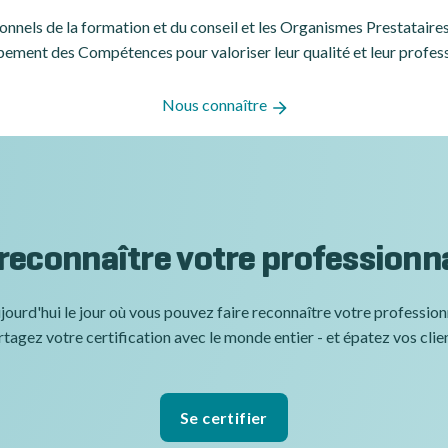
ssionnels de la formation et du conseil et les Organismes Prestatair
ement des Compétences pour valoriser leur qualité et leur profes
Nous connaître
 reconnaître votre professionn
jourd'hui le jour où vous pouvez faire reconnaître votre professio
tagez votre certification avec le monde entier - et épatez vos clie
Se certifier