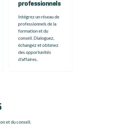
professionnels
Intégrez un réseau de
professionnels de la
formation et du
conseil. Dialoguez,
échangez et obtenez
des opportunités
d'affaires.
5
on et du conseil.