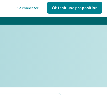
Obtenir une proposition
Se connecter