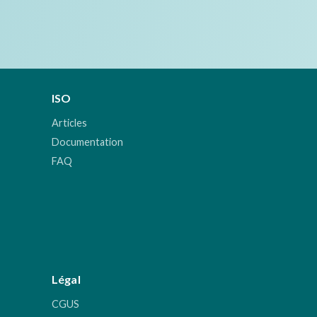
ISO
Articles
Documentation
FAQ
Légal
CGUS