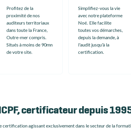
Profitez de la
Simplifiez-vous la vie
proximité de nos
avec notre plateforme
auditeurs territoriaux
Noé. Elle facilite
dans toute la France,
toutes vos démarches,
Outre-mer compris.
depuis la demande, à
Situés à moins de 90mn
l'audit jusqu'à la
de votre site.
certification.
ICPF, certificateur depuis 199
 certification
agissant exclusivement dans le secteur de la formati