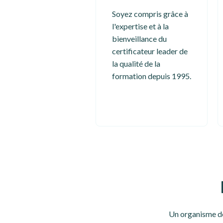
Soyez compris grâce à
l'expertise et à la
bienveillance du
certificateur leader de
la qualité de la
formation depuis 1995.
Un organisme de