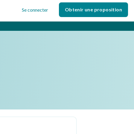
Obtenir une proposition
Se connecter