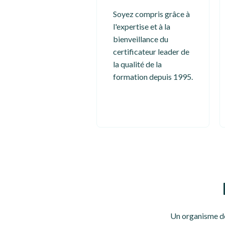
Soyez compris grâce à
l'expertise et à la
bienveillance du
certificateur leader de
la qualité de la
formation depuis 1995.
Un organisme de