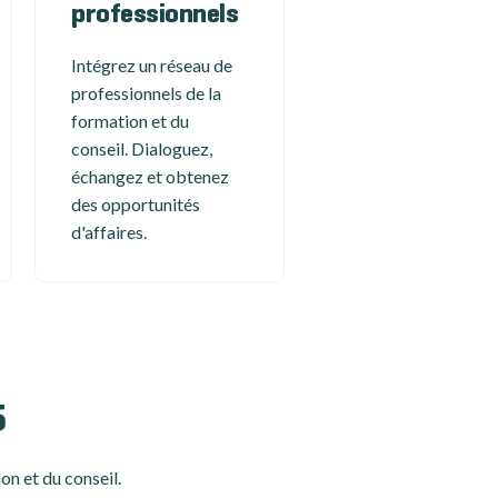
professionnels
Intégrez un réseau de
professionnels de la
formation et du
conseil. Dialoguez,
échangez et obtenez
des opportunités
d'affaires.
5
on et du conseil.