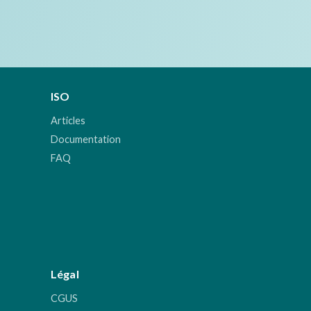
ISO
Articles
Documentation
FAQ
Légal
CGUS