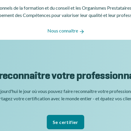
ssionnels de la formation et du conseil et les Organismes Prestatair
ement des Compétences pour valoriser leur qualité et leur profes
Nous connaître
 reconnaître votre professionn
jourd'hui le jour où vous pouvez faire reconnaître votre professio
tagez votre certification avec le monde entier - et épatez vos clie
Se certifier