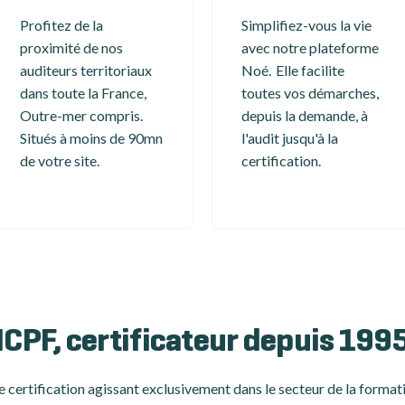
Profitez de la
Simplifiez-vous la vie
proximité de nos
avec notre plateforme
auditeurs territoriaux
Noé. Elle facilite
dans toute la France,
toutes vos démarches,
Outre-mer compris.
depuis la demande, à
Situés à moins de 90mn
l'audit jusqu'à la
de votre site.
certification.
ICPF, certificateur depuis 199
 certification
agissant exclusivement dans le secteur de la formati