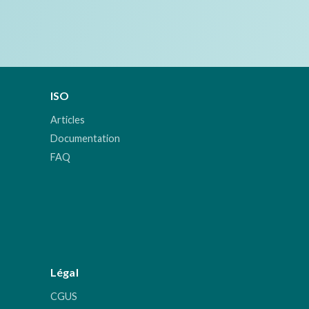
ISO
Articles
Documentation
FAQ
Légal
CGUS