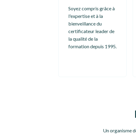
Soyez compris grâce à
l'expertise et à la
bienveillance du
certificateur leader de
la qualité de la
formation depuis 1995.
Un organisme de