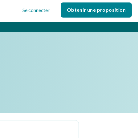
Obtenir une proposition
Se connecter