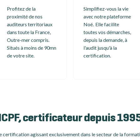
Profitez de la
Simplifiez-vous la vie
proximité de nos
avec notre plateforme
auditeurs territoriaux
Noé. Elle facilite
dans toute la France,
toutes vos démarches,
Outre-mer compris.
depuis la demande, à
Situés à moins de 90mn
l'audit jusqu'à la
de votre site.
certification.
ICPF, certificateur depuis 199
 certification
agissant exclusivement dans le secteur de la formati