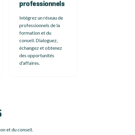
professionnels
Intégrez un réseau de
professionnels de la
formation et du
conseil. Dialoguez,
échangez et obtenez
des opportunités
d'affaires.
5
on et du conseil.