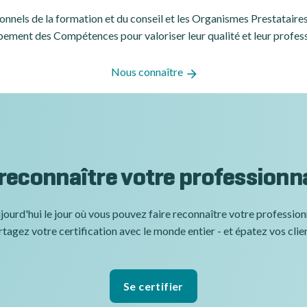
ssionnels de la formation et du conseil et les Organismes Prestatair
ement des Compétences pour valoriser leur qualité et leur profes
Nous connaître
 reconnaître votre professionn
jourd'hui le jour où vous pouvez faire reconnaître votre professio
tagez votre certification avec le monde entier - et épatez vos clie
Se certifier