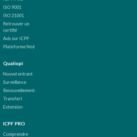
ISO 9001
ISO 21001
Retrouver un
certifié
Avis sur ICPF
Plateforme Noé
Qualiopi
Nouvel entrant
Surveillance
Renouvellement
Transfert
Extension
ICPF PRO
Comprendre