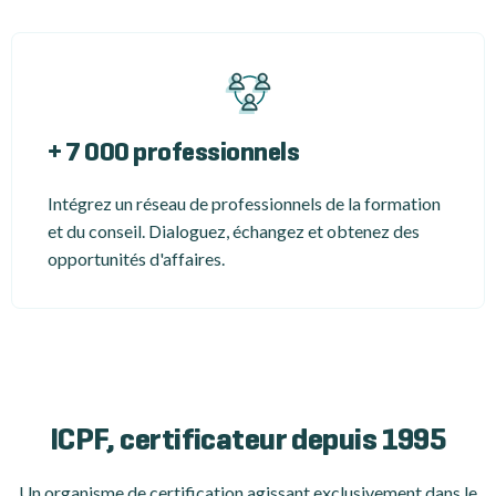
+ 7 000 professionnels
Intégrez un réseau de professionnels de la formation
et du conseil. Dialoguez, échangez et obtenez des
opportunités d'affaires.
ICPF, certificateur depuis 1995
Un organisme de certification
agissant exclusivement dans le