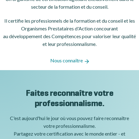
secteur de la formation et du conseil.
Il certifie les professionnels de la formation et du conseil et les
Organismes Prestataires d'Action concourant
au développement des Compétences pour valoriser leur qualité
et leur professionnalisme.
Nous connaître
Faites reconnaître votre
professionnalisme.
C'est aujourd'hui le jour où vous pouvez faire reconnaître
votre professionnalisme.
Partagez votre certification avec le monde entier - et