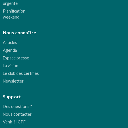
urgente
Planification
weekend
Nous connaître
Articles
Agenda
Espace presse
La vision
Le club des certifiés
Newsletter
Support
Des questions ?
Nous contacter
Venir à ICPF