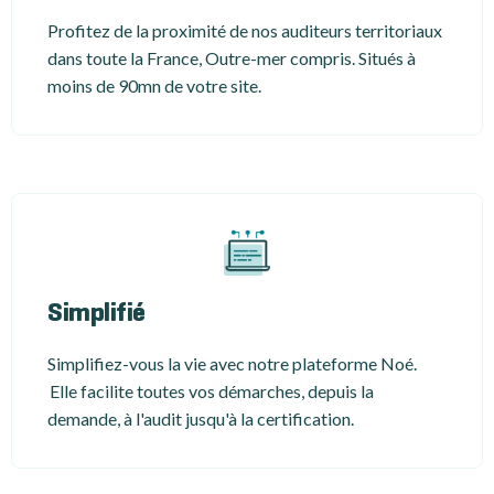
Profitez de la proximité de nos auditeurs territoriaux
dans toute la France, Outre-mer compris. Situés à
moins de 90mn de votre site.
Simplifié
Simplifiez-vous la vie avec notre plateforme Noé.
Elle facilite toutes vos démarches, depuis la
demande, à l'audit jusqu'à la certification.