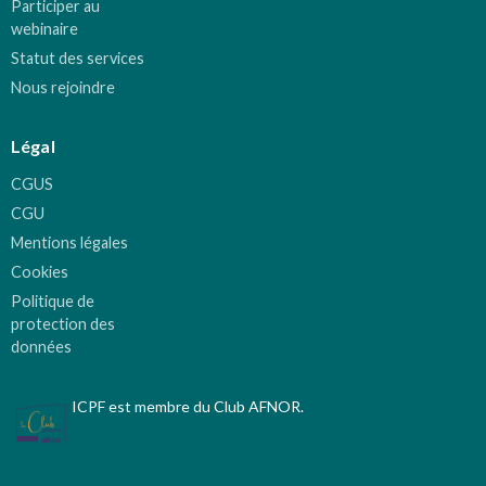
Participer au
webinaire
Statut des services
Nous rejoindre
Légal
CGUS
CGU
Mentions légales
Cookies
Politique de
protection des
données
ICPF est membre du Club AFNOR.