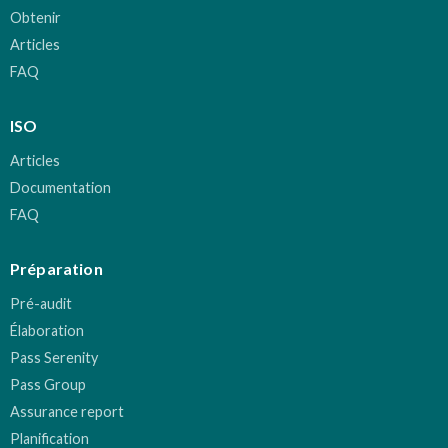
Obtenir
Articles
FAQ
ISO
Articles
Documentation
FAQ
Préparation
Pré-audit
Élaboration
Pass Serenity
Pass Group
Assurance report
Planification