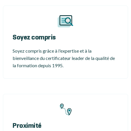
Soyez compris
Soyez compris grâce à l'expertise et à la
bienveillance du certificateur leader de la qualité de
la formation depuis 1995.
Proximité