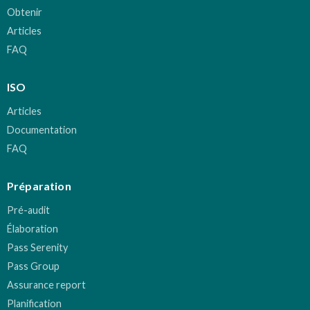
Obtenir
Articles
FAQ
ISO
Articles
Documentation
FAQ
Préparation
Pré-audit
Élaboration
Pass Serenity
Pass Group
Assurance report
Planification