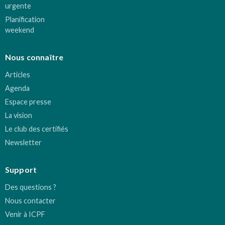
urgente
Planification
weekend
Nous connaître
Articles
Agenda
Espace presse
La vision
Le club des certifiés
Newsletter
Support
Des questions ?
Nous contacter
Venir à ICPF