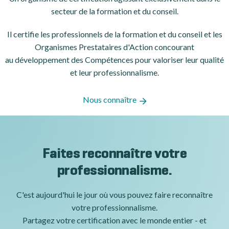
secteur de la formation et du conseil.
Il certifie les professionnels de la formation et du conseil et les
Organismes Prestataires d'Action concourant
au développement des Compétences pour valoriser leur qualité
et leur professionnalisme.
Nous connaître
Faites reconnaître votre
professionnalisme.
C'est aujourd'hui le jour où vous pouvez faire reconnaître
votre professionnalisme.
Partagez votre certification avec le monde entier - et