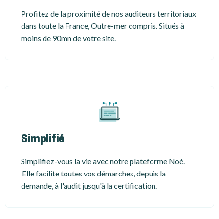
Profitez de la proximité de nos auditeurs territoriaux
dans toute la France, Outre-mer compris. Situés à
moins de 90mn de votre site.
Simplifié
Simplifiez-vous la vie avec notre plateforme Noé.
Elle facilite toutes vos démarches, depuis la
demande, à l'audit jusqu'à la certification.