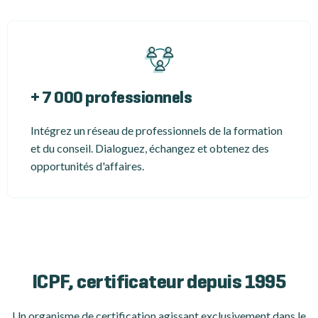
+ 7 000 professionnels
Intégrez un réseau de professionnels de la formation
et du conseil. Dialoguez, échangez et obtenez des
opportunités d'affaires.
ICPF, certificateur depuis 1995
Un organisme de certification
agissant exclusivement dans le