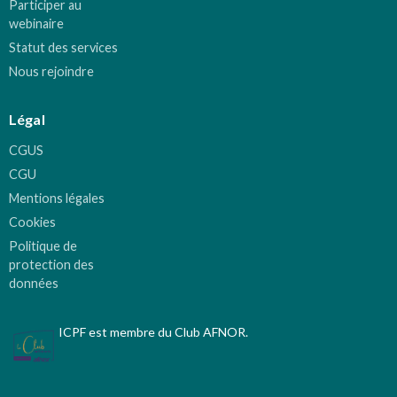
Participer au
webinaire
Statut des services
Nous rejoindre
Légal
CGUS
CGU
Mentions légales
Cookies
Politique de
protection des
données
ICPF est membre du Club AFNOR.