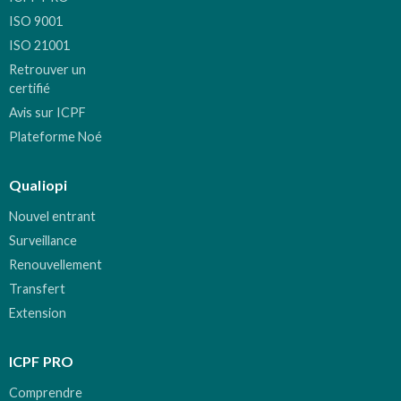
ISO 9001
ISO 21001
Retrouver un
certifié
Avis sur ICPF
Plateforme Noé
Qualiopi
Nouvel entrant
Surveillance
Renouvellement
Transfert
Extension
ICPF PRO
Comprendre