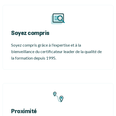
Soyez compris
Soyez compris grâce à l'expertise et à la
bienveillance du certificateur leader de la qualité de
la formation depuis 1995.
Proximité